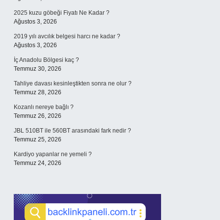
2025 kuzu göbeği Fiyatı Ne Kadar ?
Ağustos 3, 2026
2019 yılı avcılık belgesi harcı ne kadar ?
Ağustos 3, 2026
İç Anadolu Bölgesi kaç ?
Temmuz 30, 2026
Tahliye davası kesinleştikten sonra ne olur ?
Temmuz 28, 2026
Kozanlı nereye bağlı ?
Temmuz 26, 2026
JBL 510BT ile 560BT arasındaki fark nedir ?
Temmuz 25, 2026
Kardiyo yapanlar ne yemeli ?
Temmuz 24, 2026