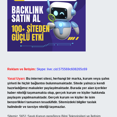
Reklam ve İletişim:
Skype: live:.cid.575569c608265c69
Yasal Uyarı:
Bu internet sitesi, herhangi bir marka, kurum veya şahıs
şirketi ile hiçbir bağlantısı bulunmamaktadır. Sitede yalnızca kendi
hazırladığımız makaleler paylaşılmaktadır. Burada yer alan içerikler
haber niteliği taşımamakta olup, gerçek kurum ve kişiler hakkında
paylaşım yapılmamaktadır. Gerçek kurum ve kişiler ile isim
benzerlikleri tamamen tesadüfidir. Sitemizdeki bilgiler taslak
halindedir ve tavsiye niteliği taşımazlar.
Sitemiz, 5651 Sayılı Kanun gereğince Bilgi Teknolojileri ve İletişim