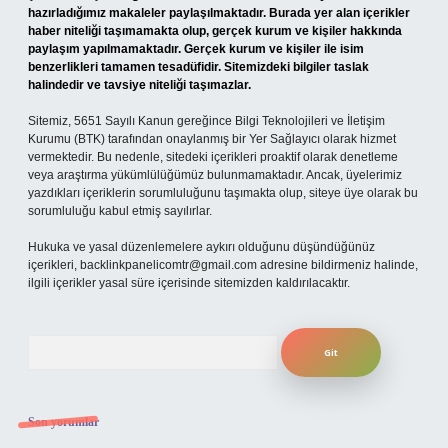
hazırladığımız makaleler paylaşılmaktadır. Burada yer alan içerikler
haber niteliği taşımamakta olup, gerçek kurum ve kişiler hakkında
paylaşım yapılmamaktadır. Gerçek kurum ve kişiler ile isim
benzerlikleri tamamen tesadüfidir. Sitemizdeki bilgiler taslak
halindedir ve tavsiye niteliği taşımazlar.
Sitemiz, 5651 Sayılı Kanun gereğince Bilgi Teknolojileri ve İletişim
Kurumu (BTK) tarafından onaylanmış bir Yer Sağlayıcı olarak hizmet
vermektedir. Bu nedenle, sitedeki içerikleri proaktif olarak denetleme
veya araştırma yükümlülüğümüz bulunmamaktadır. Ancak, üyelerimiz
yazdıkları içeriklerin sorumluluğunu taşımakta olup, siteye üye olarak bu
sorumluluğu kabul etmiş sayılırlar.
Hukuka ve yasal düzenlemelere aykırı olduğunu düşündüğünüz
içerikleri,
backlinkpanelicomtr@gmail.com
adresine bildirmeniz halinde,
ilgili içerikler yasal süre içerisinde sitemizden kaldırılacaktır.
Arama
Son yorumlar