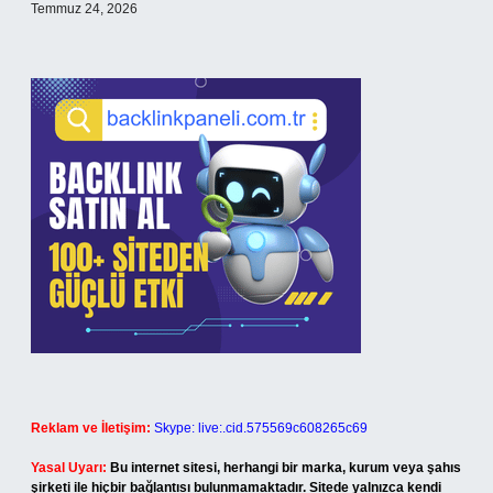
Temmuz 24, 2026
Reklam ve İletişim:
Skype: live:.cid.575569c608265c69
Yasal Uyarı:
Bu internet sitesi, herhangi bir marka, kurum veya şahıs
şirketi ile hiçbir bağlantısı bulunmamaktadır. Sitede yalnızca kendi