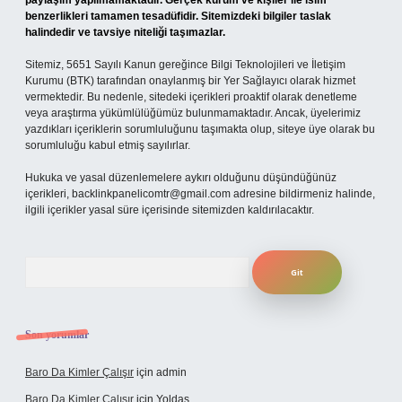
paylaşım yapılmamaktadır. Gerçek kurum ve kişiler ile isim
benzerlikleri tamamen tesadüfidir. Sitemizdeki bilgiler taslak
halindedir ve tavsiye niteliği taşımazlar.
Sitemiz, 5651 Sayılı Kanun gereğince Bilgi Teknolojileri ve İletişim
Kurumu (BTK) tarafından onaylanmış bir Yer Sağlayıcı olarak hizmet
vermektedir. Bu nedenle, sitedeki içerikleri proaktif olarak denetleme
veya araştırma yükümlülüğümüz bulunmamaktadır. Ancak, üyelerimiz
yazdıkları içeriklerin sorumluluğunu taşımakta olup, siteye üye olarak bu
sorumluluğu kabul etmiş sayılırlar.
Hukuka ve yasal düzenlemelere aykırı olduğunu düşündüğünüz
içerikleri,
backlinkpanelicomtr@gmail.com
adresine bildirmeniz halinde,
ilgili içerikler yasal süre içerisinde sitemizden kaldırılacaktır.
Arama
Son yorumlar
Baro Da Kimler Çalışır
için
admin
Baro Da Kimler Çalışır
için
Yoldaş