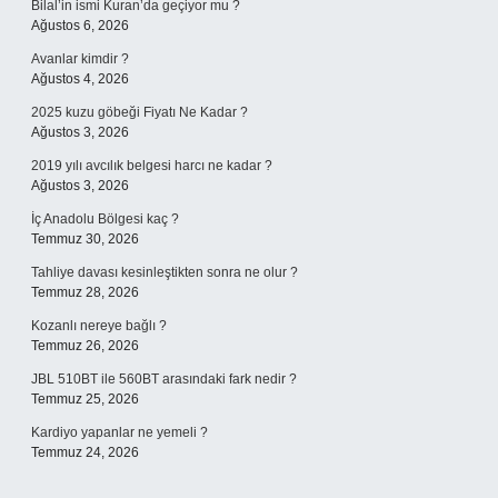
Bilal’in ismi Kuran’da geçiyor mu ?
Ağustos 6, 2026
Avanlar kimdir ?
Ağustos 4, 2026
2025 kuzu göbeği Fiyatı Ne Kadar ?
Ağustos 3, 2026
2019 yılı avcılık belgesi harcı ne kadar ?
Ağustos 3, 2026
İç Anadolu Bölgesi kaç ?
Temmuz 30, 2026
Tahliye davası kesinleştikten sonra ne olur ?
Temmuz 28, 2026
Kozanlı nereye bağlı ?
Temmuz 26, 2026
JBL 510BT ile 560BT arasındaki fark nedir ?
Temmuz 25, 2026
Kardiyo yapanlar ne yemeli ?
Temmuz 24, 2026