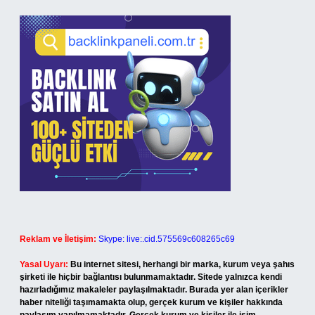
Reklam ve İletişim:
Skype: live:.cid.575569c608265c69
Yasal Uyarı:
Bu internet sitesi, herhangi bir marka, kurum veya şahıs
şirketi ile hiçbir bağlantısı bulunmamaktadır. Sitede yalnızca kendi
hazırladığımız makaleler paylaşılmaktadır. Burada yer alan içerikler
haber niteliği taşımamakta olup, gerçek kurum ve kişiler hakkında