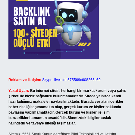
Reklam ve İletişim:
Skype: live:.cid.575569c608265c69
Yasal Uyarı:
Bu internet sitesi, herhangi bir marka, kurum veya şahıs
şirketi ile hiçbir bağlantısı bulunmamaktadır. Sitede yalnızca kendi
hazırladığımız makaleler paylaşılmaktadır. Burada yer alan içerikler
haber niteliği taşımamakta olup, gerçek kurum ve kişiler hakkında
paylaşım yapılmamaktadır. Gerçek kurum ve kişiler ile isim
benzerlikleri tamamen tesadüfidir. Sitemizdeki bilgiler taslak
halindedir ve tavsiye niteliği taşımazlar.
Sitemiz, 5651 Sayılı Kanun gereğince Bilgi Teknolojileri ve İletişim