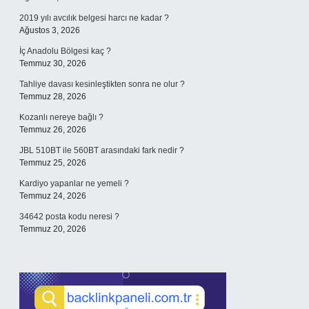
2019 yılı avcılık belgesi harcı ne kadar ?
Ağustos 3, 2026
İç Anadolu Bölgesi kaç ?
Temmuz 30, 2026
Tahliye davası kesinleştikten sonra ne olur ?
Temmuz 28, 2026
Kozanlı nereye bağlı ?
Temmuz 26, 2026
JBL 510BT ile 560BT arasındaki fark nedir ?
Temmuz 25, 2026
Kardiyo yapanlar ne yemeli ?
Temmuz 24, 2026
34642 posta kodu neresi ?
Temmuz 20, 2026