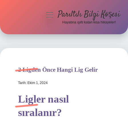
Parıltılı Bilgi Köşesi
menüyü
aç
Hayatına ışıltı katan kısa hikayeler!
Anasayfa
Gizlilik Politikası
Yasal Uyarı
2 Ligden Önce Hangi Lig Gelir
Hakkımızda
Tarih: Ekim 1, 2024
Ligler nasıl
sıralanır?