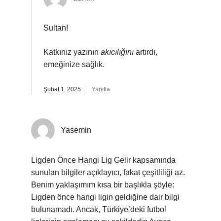
Sultan!
Katkınız yazının
akıcılığını
artırdı,
emeğinize sağlık.
Şubat 1, 2025
Yanıtla
Yasemin
Ligden Önce Hangi Lig Gelir kapsamında
sunulan bilgiler açıklayıcı, fakat çeşitliliği az.
Benim yaklaşımım kısa bir başlıkla şöyle:
Ligden önce hangi ligin geldiğine dair bilgi
bulunamadı. Ancak, Türkiye’deki futbol