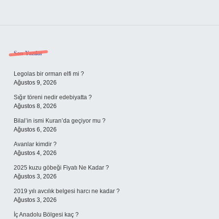
Sidebar
Son Yazılar
Legolas bir orman elfi mi ?
Ağustos 9, 2026
Sığır töreni nedir edebiyatta ?
Ağustos 8, 2026
Bilal’in ismi Kuran’da geçiyor mu ?
Ağustos 6, 2026
Avanlar kimdir ?
Ağustos 4, 2026
2025 kuzu göbeği Fiyatı Ne Kadar ?
Ağustos 3, 2026
2019 yılı avcılık belgesi harcı ne kadar ?
Ağustos 3, 2026
İç Anadolu Bölgesi kaç ?