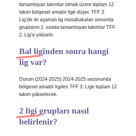
tamamlayan takımlar olmak üzere toplam 12
takım bölgesel amatör lige düşer. TFF 3.
Lig’de iki aşamalı lig müsabakaları sonunda
gruplarını 1. sırada tamamlayan takımlar TFF
2. Lig’e yükselir.
Bal liginden sonra hangi
lig var?
Durum (2024-2025) 2024-2025 sezonunda
bölgesel amatör ligden TFF 3. Lige toplam 12
takım yükselecek.
2 ligi grupları nasıl
belirlenir?