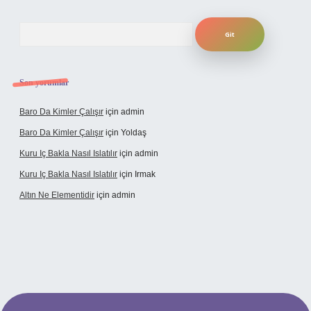
Arama
Son yorumlar
Baro Da Kimler Çalışır
için
admin
Baro Da Kimler Çalışır
için
Yoldaş
Kuru Iç Bakla Nasıl Islatılır
için
admin
Kuru Iç Bakla Nasıl Islatılır
için
Irmak
Altın Ne Elementidir
için
admin
riş