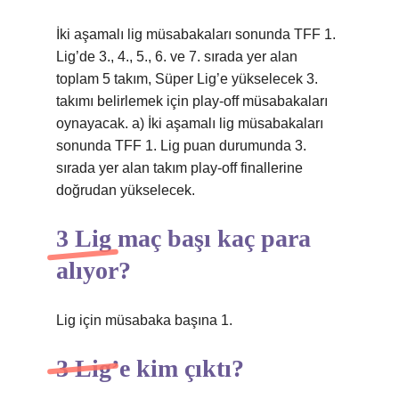
İki aşamalı lig müsabakaları sonunda TFF 1.
Lig’de 3., 4., 5., 6. ve 7. sırada yer alan
toplam 5 takım, Süper Lig’e yükselecek 3.
takımı belirlemek için play-off müsabakaları
oynayacak. a) İki aşamalı lig müsabakaları
sonunda TFF 1. Lig puan durumunda 3.
sırada yer alan takım play-off finallerine
doğrudan yükselecek.
3 Lig maç başı kaç para
alıyor?
Lig için müsabaka başına 1.
3 Lig’e kim çıktı?