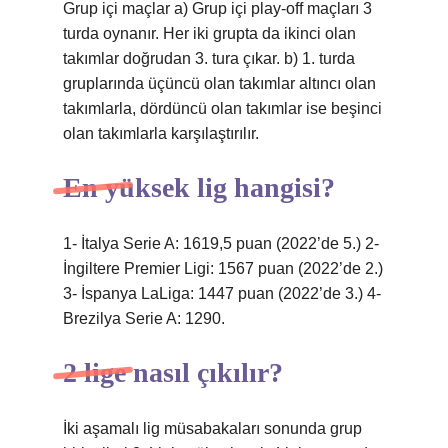
Grup içi maçlar a) Grup içi play-off maçları 3
turda oynanır. Her iki grupta da ikinci olan
takımlar doğrudan 3. tura çıkar. b) 1. turda
gruplarında üçüncü olan takımlar altıncı olan
takımlarla, dördüncü olan takımlar ise beşinci
olan takımlarla karşılaştırılır.
En yüksek lig hangisi?
1- İtalya Serie A: 1619,5 puan (2022’de 5.) 2-
İngiltere Premier Ligi: 1567 puan (2022’de 2.)
3- İspanya LaLiga: 1447 puan (2022’de 3.) 4-
Brezilya Serie A: 1290.
2 lige nasıl çıkılır?
İki aşamalı lig müsabakaları sonunda grup