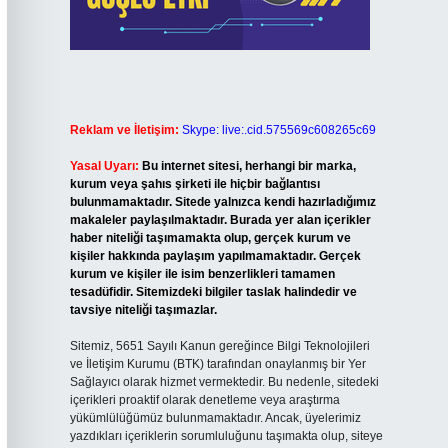
Reklam ve İletişim:
Skype: live:.cid.575569c608265c69
Yasal Uyarı:
Bu internet sitesi, herhangi bir marka,
kurum veya şahıs şirketi ile hiçbir bağlantısı
bulunmamaktadır. Sitede yalnızca kendi hazırladığımız
makaleler paylaşılmaktadır. Burada yer alan içerikler
haber niteliği taşımamakta olup, gerçek kurum ve
kişiler hakkında paylaşım yapılmamaktadır. Gerçek
kurum ve kişiler ile isim benzerlikleri tamamen
tesadüfidir. Sitemizdeki bilgiler taslak halindedir ve
tavsiye niteliği taşımazlar.
Sitemiz, 5651 Sayılı Kanun gereğince Bilgi Teknolojileri
ve İletişim Kurumu (BTK) tarafından onaylanmış bir Yer
Sağlayıcı olarak hizmet vermektedir. Bu nedenle, sitedeki
içerikleri proaktif olarak denetleme veya araştırma
yükümlülüğümüz bulunmamaktadır. Ancak, üyelerimiz
yazdıkları içeriklerin sorumluluğunu taşımakta olup, siteye