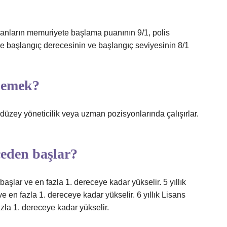
anların memuriyete başlama puanının 9/1, polis
 başlangıç ​​derecesinin ve başlangıç ​​seviyesinin 8/1
demek?
 düzey yöneticilik veya uzman pozisyonlarında çalışırlar.
ceden başlar?
başlar ve en fazla 1. dereceye kadar yükselir. 5 yıllık
e en fazla 1. dereceye kadar yükselir. 6 yıllık Lisans
zla 1. dereceye kadar yükselir.