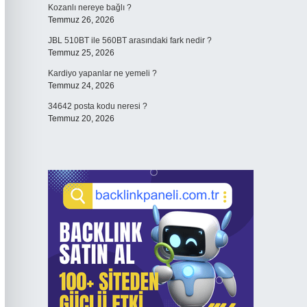
Kozanlı nereye bağlı ?
Temmuz 26, 2026
JBL 510BT ile 560BT arasındaki fark nedir ?
Temmuz 25, 2026
Kardiyo yapanlar ne yemeli ?
Temmuz 24, 2026
34642 posta kodu neresi ?
Temmuz 20, 2026