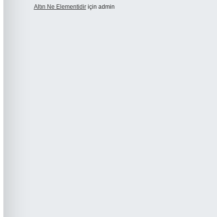
Altın Ne Elementidir
için
admin