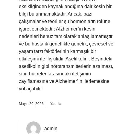
eksikliğinden kaynaklandığına dair kesin bir
bilgi bulunmamaktadır. Ancak, bazı
çalışmalar ve teoriler şu hormonların rolüne
işaret etmektedir: Alzheimer’ın kesin
nedenleri henüz tam olarak anlaşılamamıştır
ve bu hastalık genellikle genetik, çevresel ve
yaşam tarzı faktörlerinin karmaşık bir
etkileşimi ile ilişkilidir. Asetilkolin : Beyindeki
asetilkolin gibi nörotransmitterlerin azalması,
sinir hücreleri arasındaki iletişimin
zayıflamasına ve Alzheimer’ın ilerlemesine
yol açabilir.
Mayıs 29, 2026
Yanıtla
admin