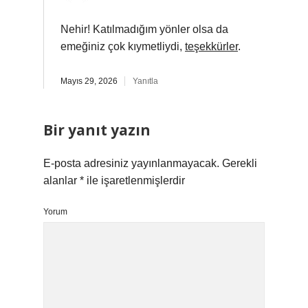
Nehir! Katılmadığım yönler olsa da
emeğiniz çok kıymetliydi,
teşekkürler
.
Mayıs 29, 2026
Yanıtla
Bir yanıt yazın
E-posta adresiniz yayınlanmayacak.
Gerekli
alanlar
*
ile işaretlenmişlerdir
Yorum