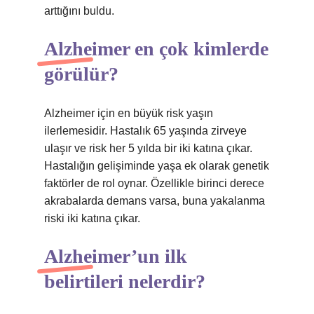
arttığını buldu.
Alzheimer en çok kimlerde
görülür?
Alzheimer için en büyük risk yaşın
ilerlemesidir. Hastalık 65 yaşında zirveye
ulaşır ve risk her 5 yılda bir iki katına çıkar.
Hastalığın gelişiminde yaşa ek olarak genetik
faktörler de rol oynar. Özellikle birinci derece
akrabalarda demans varsa, buna yakalanma
riski iki katına çıkar.
Alzheimer’un ilk
belirtileri nelerdir?