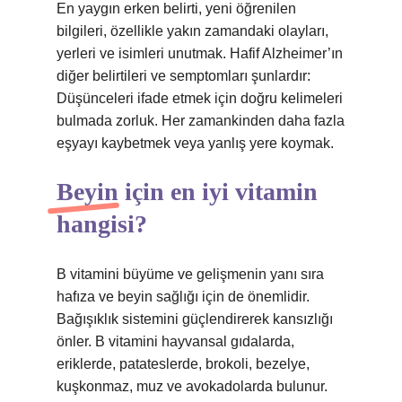
En yaygın erken belirti, yeni öğrenilen
bilgileri, özellikle yakın zamandaki olayları,
yerleri ve isimleri unutmak. Hafif Alzheimer’ın
diğer belirtileri ve semptomları şunlardır:
Düşünceleri ifade etmek için doğru kelimeleri
bulmada zorluk. Her zamankinden daha fazla
eşyayı kaybetmek veya yanlış yere koymak.
Beyin için en iyi vitamin
hangisi?
B vitamini büyüme ve gelişmenin yanı sıra
hafıza ve beyin sağlığı için de önemlidir.
Bağışıklık sistemini güçlendirerek kansızlığı
önler. B vitamini hayvansal gıdalarda,
eriklerde, patateslerde, brokoli, bezelye,
kuşkonmaz, muz ve avokadolarda bulunur.