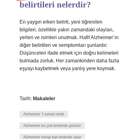
belirtileri nelerdir?
En yaygın erken belirti, yeni öğrenilen
bilgileri, özellikle yakın zamandaki olayları,
yerleri ve isimleri unutmak. Hafif Alzheimer’ın
diğer belirtileri ve semptomları şunlardır:
Düşünceleri ifade etmek için doğru kelimeleri
bulmada zorluk. Her zamankinden daha fazla
eşyayı kaybetmek veya yanlış yere koymak.
Tarih:
Makaleler
Alzheimer 7 evresi nedir
Alzheimer en çok kimlerde görülür
Alzheimer hangi kan testinde çıkar