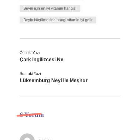
Beyin için en iyi vitamin hangisi
Beyin küçülmesine hangi vitamin iyi gelir
Önceki Yazı
Çark Ingilizcesi Ne
Sonraki Yazı
Lüksemburg Neyi Ile Meşhur
6 Yorum