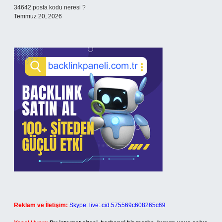
34642 posta kodu neresi ?
Temmuz 20, 2026
Reklam ve İletişim:
Skype: live:.cid.575569c608265c69