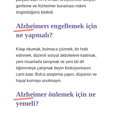
gerileme ve Alzheimer bunaması riskini
öngördüğünü bildirdi.
Alzheimerı engellemek için
ne yapmalı?
Kitap okumak, bulmaca çözmek, bir hobi
edinmek, düzenli sosyal aktivitelere katılmak,
yeni insanlarla tanışmak ve yeni bir dil
öğrenmeye çalışmak beyin fonksiyonlarını
canlı tutar. Bolca araştırma yapın, düşünün ve
hayal kurmayı unutmayın.
Alzheimer önlemek için ne
yemeli?