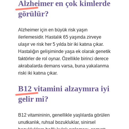
Alzheimer en çok kimlerde
görülür?
Alzheimer için en büyük risk yaşın
ilerlemesidir. Hastalık 65 yaşında zirveye
ulaşır ve risk her 5 yılda bir iki katına çıkar.
Hastalığın gelişiminde yaşa ek olarak genetik
faktörler de rol oynar. Özellikle birinci derece
akrabalarda demans varsa, buna yakalanma
riski iki katına çıkar.
B12 vitamini alzaymıra iyi
gelir mi?
B12 vitamininin, genellikle yaşlılarda görülen
unutkanlık, ruhsal bozukluklar, sinirsel