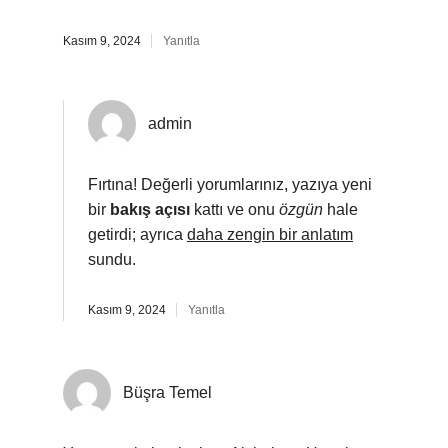
Kasım 9, 2024
Yanıtla
admin
Fırtına! Değerli yorumlarınız, yazıya yeni
bir
bakış açısı
kattı ve onu
özgün
hale
getirdi; ayrıca
daha zengin bir anlatım
sundu.
Kasım 9, 2024
Yanıtla
Büşra Temel