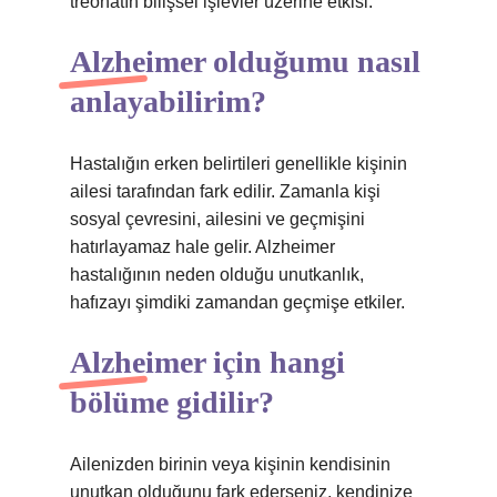
treonatın bilişsel işlevler üzerine etkisi.
Alzheimer olduğumu nasıl
anlayabilirim?
Hastalığın erken belirtileri genellikle kişinin
ailesi tarafından fark edilir. Zamanla kişi
sosyal çevresini, ailesini ve geçmişini
hatırlayamaz hale gelir. Alzheimer
hastalığının neden olduğu unutkanlık,
hafızayı şimdiki zamandan geçmişe etkiler.
Alzheimer için hangi
bölüme gidilir?
Ailenizden birinin veya kişinin kendisinin
unutkan olduğunu fark ederseniz, kendinize