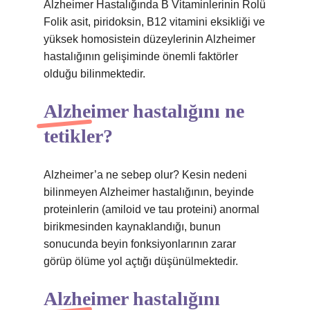
Alzheimer Hastalığında B Vitaminlerinin Rolü
Folik asit, piridoksin, B12 vitamini eksikliği ve
yüksek homosistein düzeylerinin Alzheimer
hastalığının gelişiminde önemli faktörler
olduğu bilinmektedir.
Alzheimer hastalığını ne
tetikler?
Alzheimer’a ne sebep olur? Kesin nedeni
bilinmeyen Alzheimer hastalığının, beyinde
proteinlerin (amiloid ve tau proteini) anormal
birikmesinden kaynaklandığı, bunun
sonucunda beyin fonksiyonlarının zarar
görüp ölüme yol açtığı düşünülmektedir.
Alzheimer hastalığını