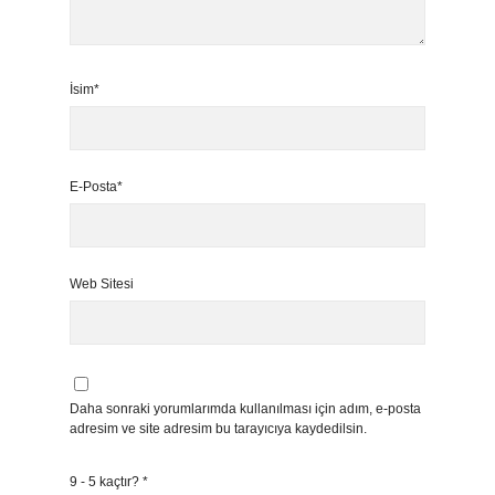
İsim*
E-Posta*
Web Sitesi
Daha sonraki yorumlarımda kullanılması için adım, e-posta
adresim ve site adresim bu tarayıcıya kaydedilsin.
9 - 5 kaçtır?
*