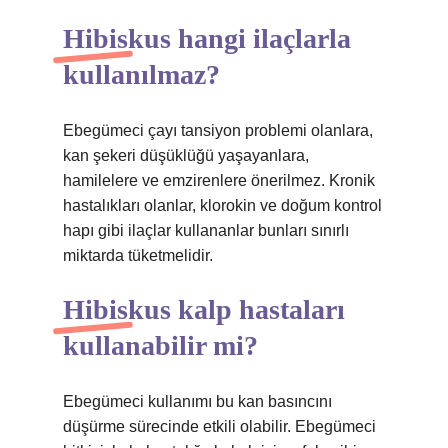
Hibiskus hangi ilaçlarla
kullanılmaz?
Ebegümeci çayı tansiyon problemi olanlara,
kan şekeri düşüklüğü yaşayanlara,
hamilelere ve emzirenlere önerilmez. Kronik
hastalıkları olanlar, klorokin ve doğum kontrol
hapı gibi ilaçlar kullananlar bunları sınırlı
miktarda tüketmelidir.
Hibiskus kalp hastaları
kullanabilir mi?
Ebegümeci kullanımı bu kan basıncını
düşürme sürecinde etkili olabilir. Ebegümeci