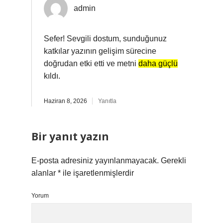
admin
Sefer! Sevgili dostum, sunduğunuz
katkılar yazının gelişim sürecine
doğrudan etki etti ve metni
daha güçlü
kıldı.
Haziran 8, 2026
Yanıtla
Bir yanıt yazın
E-posta adresiniz yayınlanmayacak.
Gerekli
alanlar
*
ile işaretlenmişlerdir
Yorum