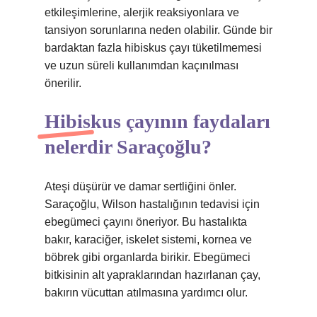
etkileşimlerine, alerjik reaksiyonlara ve
tansiyon sorunlarına neden olabilir. Günde bir
bardaktan fazla hibiskus çayı tüketilmemesi
ve uzun süreli kullanımdan kaçınılması
önerilir.
Hibiskus çayının faydaları
nelerdir Saraçoğlu?
Ateşi düşürür ve damar sertliğini önler.
Saraçoğlu, Wilson hastalığının tedavisi için
ebegümeci çayını öneriyor. Bu hastalıkta
bakır, karaciğer, iskelet sistemi, kornea ve
böbrek gibi organlarda birikir. Ebegümeci
bitkisinin alt yapraklarından hazırlanan çay,
bakırın vücuttan atılmasına yardımcı olur.