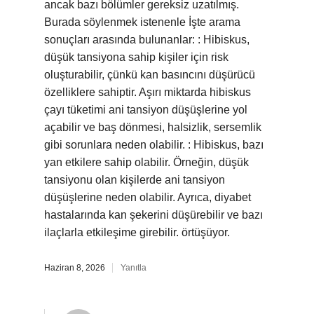
ancak bazı bölümler gereksiz uzatılmış.
Burada söylenmek istenenle İşte arama
sonuçları arasında bulunanlar: : Hibiskus,
düşük tansiyona sahip kişiler için risk
oluşturabilir, çünkü kan basıncını düşürücü
özelliklere sahiptir. Aşırı miktarda hibiskus
çayı tüketimi ani tansiyon düşüşlerine yol
açabilir ve baş dönmesi, halsizlik, sersemlik
gibi sorunlara neden olabilir. : Hibiskus, bazı
yan etkilere sahip olabilir. Örneğin, düşük
tansiyonu olan kişilerde ani tansiyon
düşüşlerine neden olabilir. Ayrıca, diyabet
hastalarında kan şekerini düşürebilir ve bazı
ilaçlarla etkileşime girebilir. örtüşüyor.
Haziran 8, 2026
Yanıtla