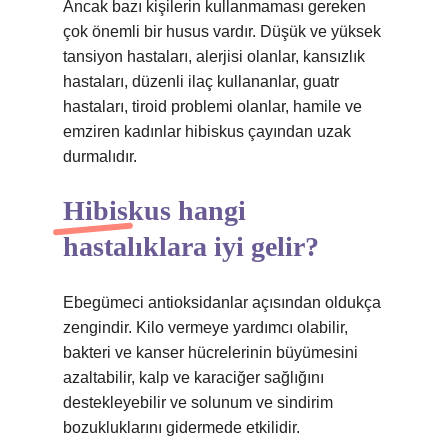
Ancak bazı kişilerin kullanmaması gereken
çok önemli bir husus vardır. Düşük ve yüksek
tansiyon hastaları, alerjisi olanlar, kansızlık
hastaları, düzenli ilaç kullananlar, guatr
hastaları, tiroid problemi olanlar, hamile ve
emziren kadınlar hibiskus çayından uzak
durmalıdır.
Hibiskus hangi
hastalıklara iyi gelir?
Ebegümeci antioksidanlar açısından oldukça
zengindir. Kilo vermeye yardımcı olabilir,
bakteri ve kanser hücrelerinin büyümesini
azaltabilir, kalp ve karaciğer sağlığını
destekleyebilir ve solunum ve sindirim
bozukluklarını gidermede etkilidir.