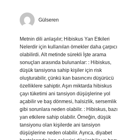
Gülseren
Metnin dili anlaşılır; Hibiskus Yan Etkileri
Nelerdir için kullanılan örnekler daha çarpıcı
olabilirdi. Alt metinde sürekli İşte arama
sonuçları arasında bulunanlar: : Hibiskus,
düşük tansiyona sahip kişiler için risk
oluşturabilir, çünkü kan basıncını düşürücü
özelliklere sahiptir. Aşırı miktarda hibiskus
çayı tüketimi ani tansiyon düşüşlerine yol
açabilir ve baş dönmesi, halsizlik, sersemlik
gibi sorunlara neden olabilir. : Hibiskus, bazı
yan etkilere sahip olabilir. Örneğin, düşük
tansiyonu olan kişilerde ani tansiyon
düşüşlerine neden olabilir. Ayrıca, diyabet