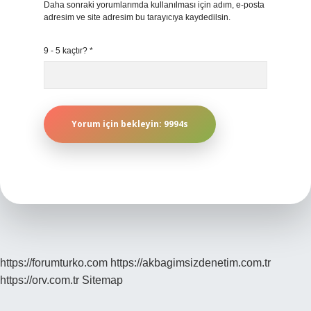
Daha sonraki yorumlarımda kullanılması için adım, e-posta
adresim ve site adresim bu tarayıcıya kaydedilsin.
9 - 5 kaçtır?
*
https://forumturko.com
https://akbagimsizdenetim.com.tr
https://orv.com.tr
Sitemap