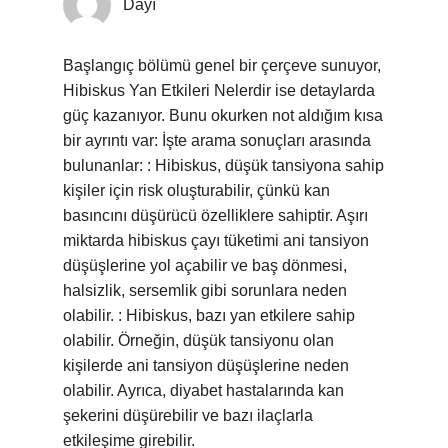
Dayı
Başlangıç bölümü genel bir çerçeve sunuyor,
Hibiskus Yan Etkileri Nelerdir ise detaylarda
güç kazanıyor. Bunu okurken not aldığım kısa
bir ayrıntı var: İşte arama sonuçları arasında
bulunanlar: : Hibiskus, düşük tansiyona sahip
kişiler için risk oluşturabilir, çünkü kan
basıncını düşürücü özelliklere sahiptir. Aşırı
miktarda hibiskus çayı tüketimi ani tansiyon
düşüşlerine yol açabilir ve baş dönmesi,
halsizlik, sersemlik gibi sorunlara neden
olabilir. : Hibiskus, bazı yan etkilere sahip
olabilir. Örneğin, düşük tansiyonu olan
kişilerde ani tansiyon düşüşlerine neden
olabilir. Ayrıca, diyabet hastalarında kan
şekerini düşürebilir ve bazı ilaçlarla
etkileşime girebilir.