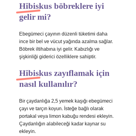
Hibiskus böbreklere iyi
gelir mi?
Ebegümeci çayının düzenli tüketimi daha
ince bir bel ve vücut yağında azalma sağlar.
Böbrek iltihabına iyi gelir. Kabızlığı ve
şişkinliği giderici özelliklere sahiptir.
Hibiskus zayıflamak için
nasıl kullanılır?
Bir çaydanlığa 2,5 yemek kaşığı ebegümeci
çayı ve tarçın koyun. İsteğe bağlı olarak
portakal veya limon kabuğu rendesi ekleyin.
Çaydanlığın alabileceği kadar kaynar su
ekleyin.