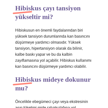
Hibiskus çayı tansiyon
yükseltir mi?
Hibiskusun en önemli faydalarından biri
yüksek tansiyon durumlarında kan basıncını
düşürmeye yardımcı olmasıdır. Yüksek
tansiyon, hipertansiyon olarak da bilinir,
kalbe baskı yapar ve bu da kalbin
zayıflamasına yol açabilir. Hibiskus kullanımı
kan basıncını düşürmeye yardımcı olabilir.
Hibiskus mideye dokunur
mu?
Öncelikle ebegümeci çayı veya ekstresinin
aşırı tüketimi mide rahatsızlığına yol