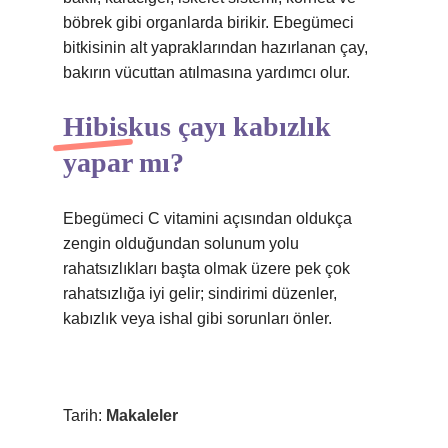
böbrek gibi organlarda birikir. Ebegümeci
bitkisinin alt yapraklarından hazırlanan çay,
bakırın vücuttan atılmasına yardımcı olur.
Hibiskus çayı kabızlık
yapar mı?
Ebegümeci C vitamini açısından oldukça
zengin olduğundan solunum yolu
rahatsızlıkları başta olmak üzere pek çok
rahatsızlığa iyi gelir; sindirimi düzenler,
kabızlık veya ishal gibi sorunları önler.
Tarih:
Makaleler