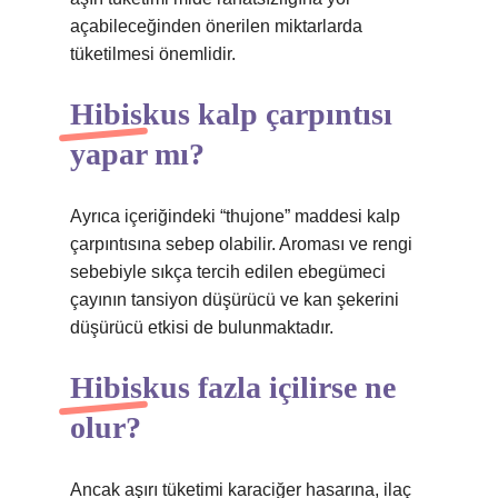
açabileceğinden önerilen miktarlarda
tüketilmesi önemlidir.
Hibiskus kalp çarpıntısı
yapar mı?
Ayrıca içeriğindeki “thujone” maddesi kalp
çarpıntısına sebep olabilir. Aroması ve rengi
sebebiyle sıkça tercih edilen ebegümeci
çayının tansiyon düşürücü ve kan şekerini
düşürücü etkisi de bulunmaktadır.
Hibiskus fazla içilirse ne
olur?
Ancak aşırı tüketimi karaciğer hasarına, ilaç