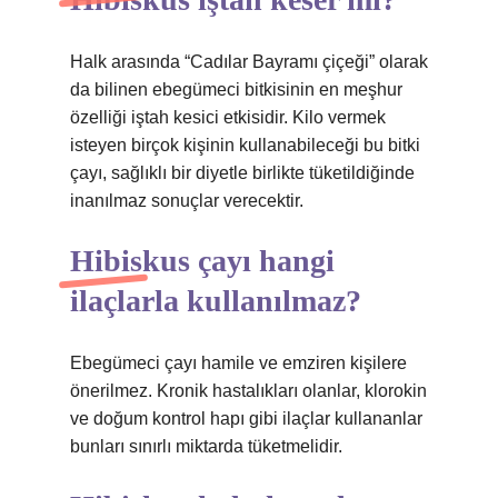
Halk arasında “Cadılar Bayramı çiçeği” olarak
da bilinen ebegümeci bitkisinin en meşhur
özelliği iştah kesici etkisidir. Kilo vermek
isteyen birçok kişinin kullanabileceği bu bitki
çayı, sağlıklı bir diyetle birlikte tüketildiğinde
inanılmaz sonuçlar verecektir.
Hibiskus çayı hangi
ilaçlarla kullanılmaz?
Ebegümeci çayı hamile ve emziren kişilere
önerilmez. Kronik hastalıkları olanlar, klorokin
ve doğum kontrol hapı gibi ilaçlar kullananlar
bunları sınırlı miktarda tüketmelidir.