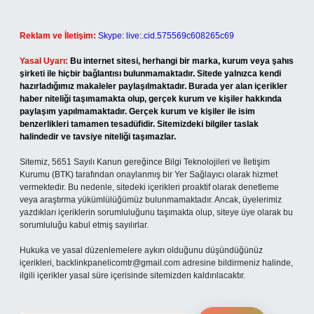
Reklam ve İletişim:
Skype: live:.cid.575569c608265c69
Yasal Uyarı:
Bu internet sitesi, herhangi bir marka, kurum veya şahıs
şirketi ile hiçbir bağlantısı bulunmamaktadır. Sitede yalnızca kendi
hazırladığımız makaleler paylaşılmaktadır. Burada yer alan içerikler
haber niteliği taşımamakta olup, gerçek kurum ve kişiler hakkında
paylaşım yapılmamaktadır. Gerçek kurum ve kişiler ile isim
benzerlikleri tamamen tesadüfidir. Sitemizdeki bilgiler taslak
halindedir ve tavsiye niteliği taşımazlar.
Sitemiz, 5651 Sayılı Kanun gereğince Bilgi Teknolojileri ve İletişim
Kurumu (BTK) tarafından onaylanmış bir Yer Sağlayıcı olarak hizmet
vermektedir. Bu nedenle, sitedeki içerikleri proaktif olarak denetleme
veya araştırma yükümlülüğümüz bulunmamaktadır. Ancak, üyelerimiz
yazdıkları içeriklerin sorumluluğunu taşımakta olup, siteye üye olarak bu
sorumluluğu kabul etmiş sayılırlar.
Hukuka ve yasal düzenlemelere aykırı olduğunu düşündüğünüz
içerikleri,
backlinkpanelicomtr@gmail.com
adresine bildirmeniz halinde,
ilgili içerikler yasal süre içerisinde sitemizden kaldırılacaktır.
Arama