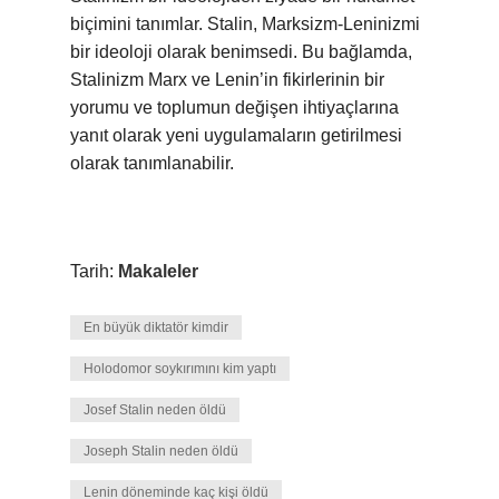
biçimini tanımlar. Stalin, Marksizm-Leninizmi
bir ideoloji olarak benimsedi. Bu bağlamda,
Stalinizm Marx ve Lenin’in fikirlerinin bir
yorumu ve toplumun değişen ihtiyaçlarına
yanıt olarak yeni uygulamaların getirilmesi
olarak tanımlanabilir.
Tarih:
Makaleler
En büyük diktatör kimdir
Holodomor soykırımını kim yaptı
Josef Stalin neden öldü
Joseph Stalin neden öldü
Lenin döneminde kaç kişi öldü