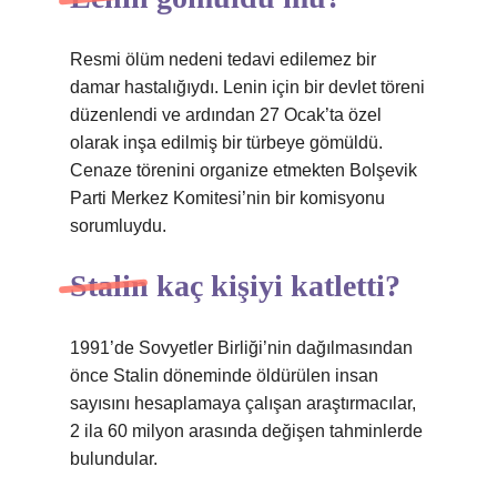
Resmi ölüm nedeni tedavi edilemez bir
damar hastalığıydı. Lenin için bir devlet töreni
düzenlendi ve ardından 27 Ocak’ta özel
olarak inşa edilmiş bir türbeye gömüldü.
Cenaze törenini organize etmekten Bolşevik
Parti Merkez Komitesi’nin bir komisyonu
sorumluydu.
Stalin kaç kişiyi katletti?
1991’de Sovyetler Birliği’nin dağılmasından
önce Stalin döneminde öldürülen insan
sayısını hesaplamaya çalışan araştırmacılar,
2 ila 60 milyon arasında değişen tahminlerde
bulundular.