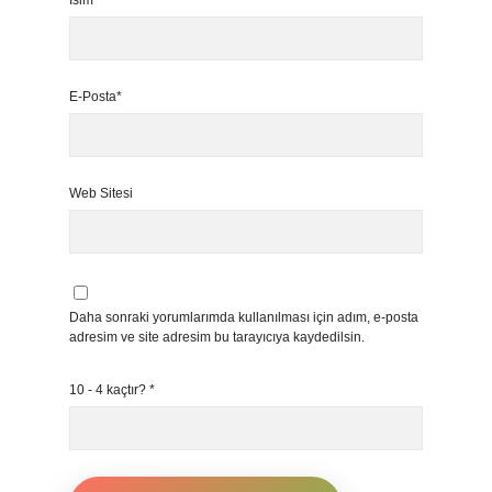
İsim*
E-Posta*
Web Sitesi
Daha sonraki yorumlarımda kullanılması için adım, e-posta
adresim ve site adresim bu tarayıcıya kaydedilsin.
10 - 4 kaçtır?
*