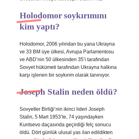
Holodomor soykırımını
kim yaptı?
Holodomor, 2006 yılından bu yana Ukrayna
ve 33 BM üye ülkesi, Avrupa Parlamentosu
ve ABD’nin 50 ülkesinden 35’i tarafından
Sovyet hükümeti tarafından Ukrayna halkına
karşı işlenen bir soykırım olarak tanınıyor.
Joseph Stalin neden öldü?
Sovyetler Birliği’nin ikinci lideri Joseph
Stalin, 5 Mart 1953’te, 74 yaşındayken
Kuntsevo daçasında geçirdiği felç sonucu
öldü. Dört günlük ulusal yas ilan edildikten