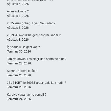
Ağustos 6, 2026
Avanlar kimdir ?
Ağustos 4, 2026
2025 kuzu göbeği Fiyatı Ne Kadar ?
Ağustos 3, 2026
2019 yılı avcılık belgesi harcı ne kadar ?
Ağustos 3, 2026
İç Anadolu Bölgesi kaç ?
Temmuz 30, 2026
Tahliye davası kesinleştikten sonra ne olur ?
Temmuz 28, 2026
Kozanlı nereye bağlı ?
Temmuz 26, 2026
JBL 510BT ile 560BT arasındaki fark nedir ?
Temmuz 25, 2026
Kardiyo yapanlar ne yemeli ?
Temmuz 24, 2026