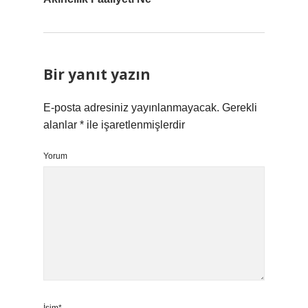
Bir yanıt yazın
E-posta adresiniz yayınlanmayacak.
Gerekli
alanlar
*
ile işaretlenmişlerdir
Yorum