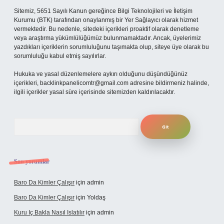
Sitemiz, 5651 Sayılı Kanun gereğince Bilgi Teknolojileri ve İletişim
Kurumu (BTK) tarafından onaylanmış bir Yer Sağlayıcı olarak hizmet
vermektedir. Bu nedenle, sitedeki içerikleri proaktif olarak denetleme
veya araştırma yükümlülüğümüz bulunmamaktadır. Ancak, üyelerimiz
yazdıkları içeriklerin sorumluluğunu taşımakta olup, siteye üye olarak bu
sorumluluğu kabul etmiş sayılırlar.
Hukuka ve yasal düzenlemelere aykırı olduğunu düşündüğünüz
içerikleri,
backlinkpanelicomtr@gmail.com
adresine bildirmeniz halinde,
ilgili içerikler yasal süre içerisinde sitemizden kaldırılacaktır.
Arama
Son yorumlar
Baro Da Kimler Çalışır
için
admin
Baro Da Kimler Çalışır
için
Yoldaş
Kuru Iç Bakla Nasıl Islatılır
için
admin