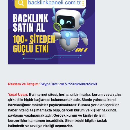
Reklam ve İletişim:
Skype: live:.cid.575569c608265c69
Yasal Uyarı:
Bu internet sitesi, herhangi bir marka, kurum veya şahıs
şirketi ile hiçbir bağlantısı bulunmamaktadır. Sitede yalnızca kendi
hazırladığımız makaleler paylaşılmaktadır. Burada yer alan içerikler
haber niteliği taşımamakta olup, gerçek kurum ve kişiler hakkında
paylaşım yapılmamaktadır. Gerçek kurum ve kişiler ile isim
benzerlikleri tamamen tesadüfidir. Sitemizdeki bilgiler taslak
halindedir ve tavsiye niteliği taşımazlar.