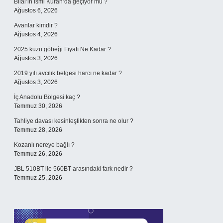
Bilal’in ismi Kuran’da geçiyor mu ?
Ağustos 6, 2026
Avanlar kimdir ?
Ağustos 4, 2026
2025 kuzu göbeği Fiyatı Ne Kadar ?
Ağustos 3, 2026
2019 yılı avcılık belgesi harcı ne kadar ?
Ağustos 3, 2026
İç Anadolu Bölgesi kaç ?
Temmuz 30, 2026
Tahliye davası kesinleştikten sonra ne olur ?
Temmuz 28, 2026
Kozanlı nereye bağlı ?
Temmuz 26, 2026
JBL 510BT ile 560BT arasındaki fark nedir ?
Temmuz 25, 2026