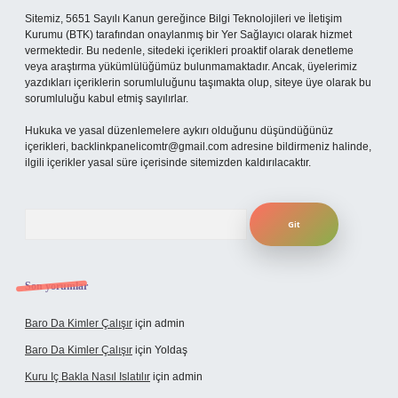
Sitemiz, 5651 Sayılı Kanun gereğince Bilgi Teknolojileri ve İletişim
Kurumu (BTK) tarafından onaylanmış bir Yer Sağlayıcı olarak hizmet
vermektedir. Bu nedenle, sitedeki içerikleri proaktif olarak denetleme
veya araştırma yükümlülüğümüz bulunmamaktadır. Ancak, üyelerimiz
yazdıkları içeriklerin sorumluluğunu taşımakta olup, siteye üye olarak bu
sorumluluğu kabul etmiş sayılırlar.
Hukuka ve yasal düzenlemelere aykırı olduğunu düşündüğünüz
içerikleri,
backlinkpanelicomtr@gmail.com
adresine bildirmeniz halinde,
ilgili içerikler yasal süre içerisinde sitemizden kaldırılacaktır.
Arama
Son yorumlar
Baro Da Kimler Çalışır
için
admin
Baro Da Kimler Çalışır
için
Yoldaş
Kuru Iç Bakla Nasıl Islatılır
için
admin