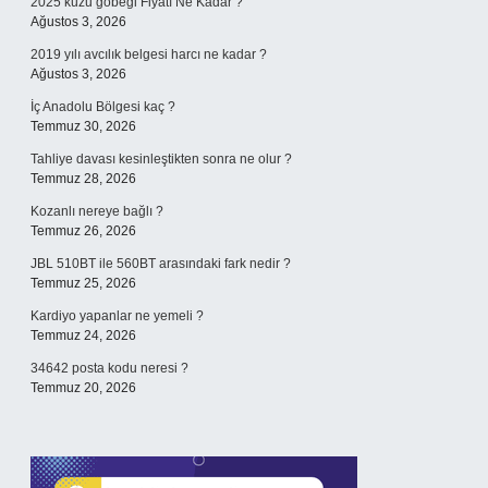
2025 kuzu göbeği Fiyatı Ne Kadar ?
Ağustos 3, 2026
2019 yılı avcılık belgesi harcı ne kadar ?
Ağustos 3, 2026
İç Anadolu Bölgesi kaç ?
Temmuz 30, 2026
Tahliye davası kesinleştikten sonra ne olur ?
Temmuz 28, 2026
Kozanlı nereye bağlı ?
Temmuz 26, 2026
JBL 510BT ile 560BT arasındaki fark nedir ?
Temmuz 25, 2026
Kardiyo yapanlar ne yemeli ?
Temmuz 24, 2026
34642 posta kodu neresi ?
Temmuz 20, 2026