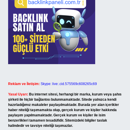
Reklam ve İletişim:
Skype: live:.cid.575569c608265c69
Yasal Uyarı:
Bu internet sitesi, herhangi bir marka, kurum veya şahıs
şirketi ile hiçbir bağlantısı bulunmamaktadır. Sitede yalnızca kendi
hazırladığımız makaleler paylaşılmaktadır. Burada yer alan içerikler
haber niteliği taşımamakta olup, gerçek kurum ve kişiler hakkında
paylaşım yapılmamaktadır. Gerçek kurum ve kişiler ile isim
benzerlikleri tamamen tesadüfidir. Sitemizdeki bilgiler taslak
halindedir ve tavsiye niteliği taşımazlar.