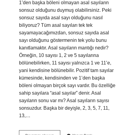
1’den başka böleni olmayan asal sayıların
sonsuz olduğunu duymuş olabilirsiniz. Peki
sonsuz sayıda asal sayı olduğunu nasıl
biliyoruz? Tüm asal sayıları tek tek
sayamayacağımızdan, sonsuz sayıda asal
sayı olduğunu göstermenin tek yolu bunu
kanıtlamaktır. Asal sayıların mantığı nedir?
Örneğin, 10 sayısı 1, 2 ve 5 sayılarına
bölünebilirken, 11 sayısı yalnızca 1 ve 11’e,
yani kendisine bölünebilir. Pozitif tam sayılar
kümesinde, kendisinden ve 1’den başka
böleni olmayan birçok sayı vardır. Bu özelliğe
sahip sayılara “asal sayılar” denir. Asal
sayıların sonu var mı? Asal sayıların sayısı
sonsuzdur. Başka bir deyişle, 2, 3, 5, 7, 11,
13,…