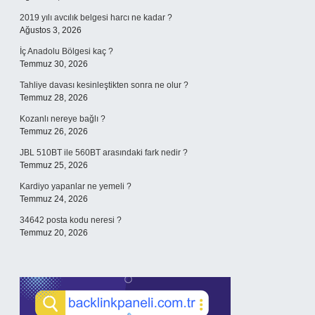
2019 yılı avcılık belgesi harcı ne kadar ?
Ağustos 3, 2026
İç Anadolu Bölgesi kaç ?
Temmuz 30, 2026
Tahliye davası kesinleştikten sonra ne olur ?
Temmuz 28, 2026
Kozanlı nereye bağlı ?
Temmuz 26, 2026
JBL 510BT ile 560BT arasındaki fark nedir ?
Temmuz 25, 2026
Kardiyo yapanlar ne yemeli ?
Temmuz 24, 2026
34642 posta kodu neresi ?
Temmuz 20, 2026