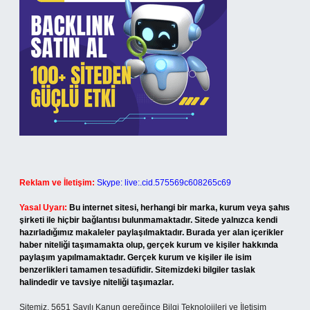
Reklam ve İletişim:
Skype: live:.cid.575569c608265c69
Yasal Uyarı:
Bu internet sitesi, herhangi bir marka, kurum veya şahıs
şirketi ile hiçbir bağlantısı bulunmamaktadır. Sitede yalnızca kendi
hazırladığımız makaleler paylaşılmaktadır. Burada yer alan içerikler
haber niteliği taşımamakta olup, gerçek kurum ve kişiler hakkında
paylaşım yapılmamaktadır. Gerçek kurum ve kişiler ile isim
benzerlikleri tamamen tesadüfidir. Sitemizdeki bilgiler taslak
halindedir ve tavsiye niteliği taşımazlar.
Sitemiz, 5651 Sayılı Kanun gereğince Bilgi Teknolojileri ve İletişim