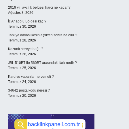
2019 yılı avcılık belgesi harcı ne kadar ?
Ağustos 3, 2026
İç Anadolu Bölgesi kaç ?
Temmuz 30, 2026
Tahliye davası kesinleştikten sonra ne olur ?
Temmuz 28, 2026
Kozanlı nereye bağlı ?
Temmuz 26, 2026
JBL 510BT ile 560BT arasındaki fark nedir ?
Temmuz 25, 2026
Kardiyo yapanlar ne yemeli ?
Temmuz 24, 2026
34642 posta kodu neresi ?
Temmuz 20, 2026