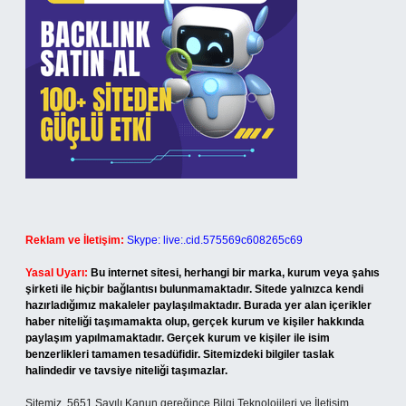
Reklam ve İletişim:
Skype: live:.cid.575569c608265c69
Yasal Uyarı:
Bu internet sitesi, herhangi bir marka, kurum veya şahıs
şirketi ile hiçbir bağlantısı bulunmamaktadır. Sitede yalnızca kendi
hazırladığımız makaleler paylaşılmaktadır. Burada yer alan içerikler
haber niteliği taşımamakta olup, gerçek kurum ve kişiler hakkında
paylaşım yapılmamaktadır. Gerçek kurum ve kişiler ile isim
benzerlikleri tamamen tesadüfidir. Sitemizdeki bilgiler taslak
halindedir ve tavsiye niteliği taşımazlar.
Sitemiz, 5651 Sayılı Kanun gereğince Bilgi Teknolojileri ve İletişim