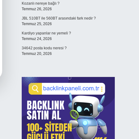
Kozanlı nereye bağlı ?
Temmuz 26, 2026
JBL 510BT ile 560BT arasındaki fark nedir ?
Temmuz 25, 2026
Kardiyo yapanlar ne yemeli ?
Temmuz 24, 2026
34642 posta kodu neresi ?
Temmuz 20, 2026