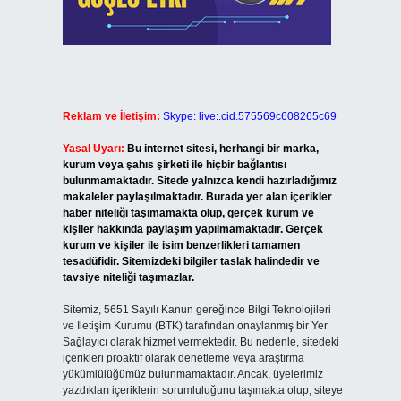
Reklam ve İletişim:
Skype: live:.cid.575569c608265c69
Yasal Uyarı:
Bu internet sitesi, herhangi bir marka,
kurum veya şahıs şirketi ile hiçbir bağlantısı
bulunmamaktadır. Sitede yalnızca kendi hazırladığımız
makaleler paylaşılmaktadır. Burada yer alan içerikler
haber niteliği taşımamakta olup, gerçek kurum ve
kişiler hakkında paylaşım yapılmamaktadır. Gerçek
kurum ve kişiler ile isim benzerlikleri tamamen
tesadüfidir. Sitemizdeki bilgiler taslak halindedir ve
tavsiye niteliği taşımazlar.
Sitemiz, 5651 Sayılı Kanun gereğince Bilgi Teknolojileri
ve İletişim Kurumu (BTK) tarafından onaylanmış bir Yer
Sağlayıcı olarak hizmet vermektedir. Bu nedenle, sitedeki
içerikleri proaktif olarak denetleme veya araştırma
yükümlülüğümüz bulunmamaktadır. Ancak, üyelerimiz
yazdıkları içeriklerin sorumluluğunu taşımakta olup, siteye