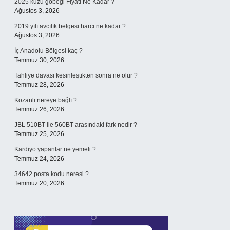
2025 kuzu göbeği Fiyatı Ne Kadar ?
Ağustos 3, 2026
2019 yılı avcılık belgesi harcı ne kadar ?
Ağustos 3, 2026
İç Anadolu Bölgesi kaç ?
Temmuz 30, 2026
Tahliye davası kesinleştikten sonra ne olur ?
Temmuz 28, 2026
Kozanlı nereye bağlı ?
Temmuz 26, 2026
JBL 510BT ile 560BT arasındaki fark nedir ?
Temmuz 25, 2026
Kardiyo yapanlar ne yemeli ?
Temmuz 24, 2026
34642 posta kodu neresi ?
Temmuz 20, 2026