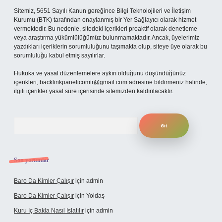
Sitemiz, 5651 Sayılı Kanun gereğince Bilgi Teknolojileri ve İletişim
Kurumu (BTK) tarafından onaylanmış bir Yer Sağlayıcı olarak hizmet
vermektedir. Bu nedenle, sitedeki içerikleri proaktif olarak denetleme
veya araştırma yükümlülüğümüz bulunmamaktadır. Ancak, üyelerimiz
yazdıkları içeriklerin sorumluluğunu taşımakta olup, siteye üye olarak bu
sorumluluğu kabul etmiş sayılırlar.
Hukuka ve yasal düzenlemelere aykırı olduğunu düşündüğünüz
içerikleri,
backlinkpanelicomtr@gmail.com
adresine bildirmeniz halinde,
ilgili içerikler yasal süre içerisinde sitemizden kaldırılacaktır.
Arama
Son yorumlar
Baro Da Kimler Çalışır
için
admin
Baro Da Kimler Çalışır
için
Yoldaş
Kuru Iç Bakla Nasıl Islatılır
için
admin