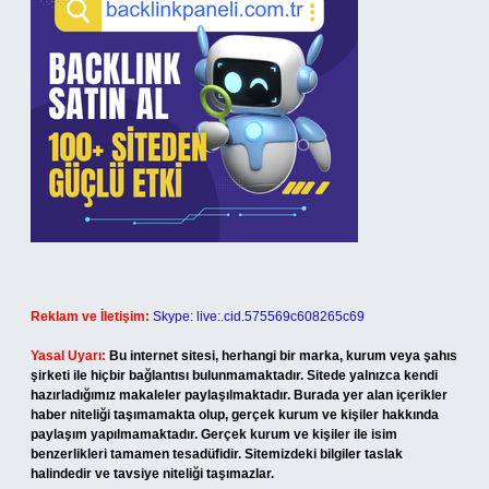
Reklam ve İletişim:
Skype: live:.cid.575569c608265c69
Yasal Uyarı:
Bu internet sitesi, herhangi bir marka, kurum veya şahıs
şirketi ile hiçbir bağlantısı bulunmamaktadır. Sitede yalnızca kendi
hazırladığımız makaleler paylaşılmaktadır. Burada yer alan içerikler
haber niteliği taşımamakta olup, gerçek kurum ve kişiler hakkında
paylaşım yapılmamaktadır. Gerçek kurum ve kişiler ile isim
benzerlikleri tamamen tesadüfidir. Sitemizdeki bilgiler taslak
halindedir ve tavsiye niteliği taşımazlar.