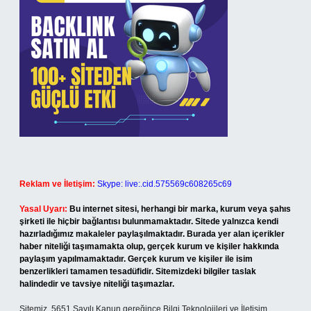
Reklam ve İletişim:
Skype: live:.cid.575569c608265c69
Yasal Uyarı:
Bu internet sitesi, herhangi bir marka, kurum veya şahıs
şirketi ile hiçbir bağlantısı bulunmamaktadır. Sitede yalnızca kendi
hazırladığımız makaleler paylaşılmaktadır. Burada yer alan içerikler
haber niteliği taşımamakta olup, gerçek kurum ve kişiler hakkında
paylaşım yapılmamaktadır. Gerçek kurum ve kişiler ile isim
benzerlikleri tamamen tesadüfidir. Sitemizdeki bilgiler taslak
halindedir ve tavsiye niteliği taşımazlar.
Sitemiz, 5651 Sayılı Kanun gereğince Bilgi Teknolojileri ve İletişim