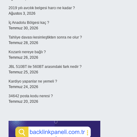
2019 yılı avcılık belgesi harcı ne kadar ?
Ağustos 3, 2026
İç Anadolu Bölgesi kaç ?
Temmuz 30, 2026
Tahliye davası kesinleştikten sonra ne olur ?
Temmuz 28, 2026
Kozanlı nereye bağlı ?
Temmuz 26, 2026
JBL 510BT ile 560BT arasındaki fark nedir ?
Temmuz 25, 2026
Kardiyo yapanlar ne yemeli ?
Temmuz 24, 2026
34642 posta kodu neresi ?
Temmuz 20, 2026