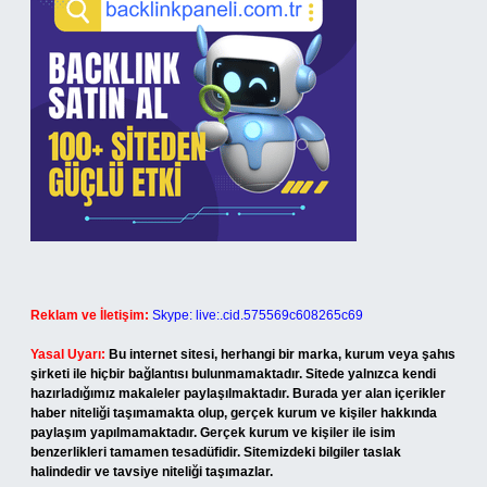
Reklam ve İletişim:
Skype: live:.cid.575569c608265c69
Yasal Uyarı:
Bu internet sitesi, herhangi bir marka, kurum veya şahıs
şirketi ile hiçbir bağlantısı bulunmamaktadır. Sitede yalnızca kendi
hazırladığımız makaleler paylaşılmaktadır. Burada yer alan içerikler
haber niteliği taşımamakta olup, gerçek kurum ve kişiler hakkında
paylaşım yapılmamaktadır. Gerçek kurum ve kişiler ile isim
benzerlikleri tamamen tesadüfidir. Sitemizdeki bilgiler taslak
halindedir ve tavsiye niteliği taşımazlar.