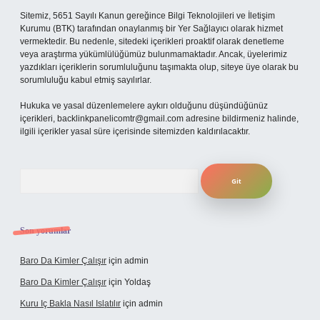
Sitemiz, 5651 Sayılı Kanun gereğince Bilgi Teknolojileri ve İletişim
Kurumu (BTK) tarafından onaylanmış bir Yer Sağlayıcı olarak hizmet
vermektedir. Bu nedenle, sitedeki içerikleri proaktif olarak denetleme
veya araştırma yükümlülüğümüz bulunmamaktadır. Ancak, üyelerimiz
yazdıkları içeriklerin sorumluluğunu taşımakta olup, siteye üye olarak bu
sorumluluğu kabul etmiş sayılırlar.
Hukuka ve yasal düzenlemelere aykırı olduğunu düşündüğünüz
içerikleri,
backlinkpanelicomtr@gmail.com
adresine bildirmeniz halinde,
ilgili içerikler yasal süre içerisinde sitemizden kaldırılacaktır.
Arama
Son yorumlar
Baro Da Kimler Çalışır
için
admin
Baro Da Kimler Çalışır
için
Yoldaş
Kuru Iç Bakla Nasıl Islatılır
için
admin