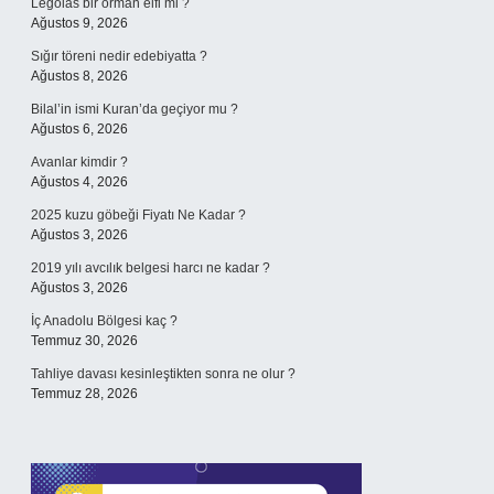
Legolas bir orman elfi mi ?
Ağustos 9, 2026
Sığır töreni nedir edebiyatta ?
Ağustos 8, 2026
Bilal’in ismi Kuran’da geçiyor mu ?
Ağustos 6, 2026
Avanlar kimdir ?
Ağustos 4, 2026
2025 kuzu göbeği Fiyatı Ne Kadar ?
Ağustos 3, 2026
2019 yılı avcılık belgesi harcı ne kadar ?
Ağustos 3, 2026
İç Anadolu Bölgesi kaç ?
Temmuz 30, 2026
Tahliye davası kesinleştikten sonra ne olur ?
Temmuz 28, 2026