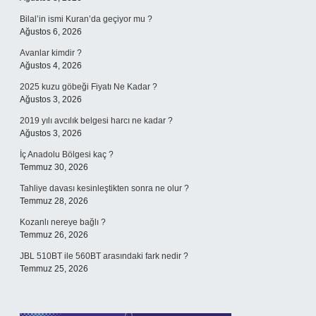
Bilal’in ismi Kuran’da geçiyor mu ?
Ağustos 6, 2026
Avanlar kimdir ?
Ağustos 4, 2026
2025 kuzu göbeği Fiyatı Ne Kadar ?
Ağustos 3, 2026
2019 yılı avcılık belgesi harcı ne kadar ?
Ağustos 3, 2026
İç Anadolu Bölgesi kaç ?
Temmuz 30, 2026
Tahliye davası kesinleştikten sonra ne olur ?
Temmuz 28, 2026
Kozanlı nereye bağlı ?
Temmuz 26, 2026
JBL 510BT ile 560BT arasındaki fark nedir ?
Temmuz 25, 2026