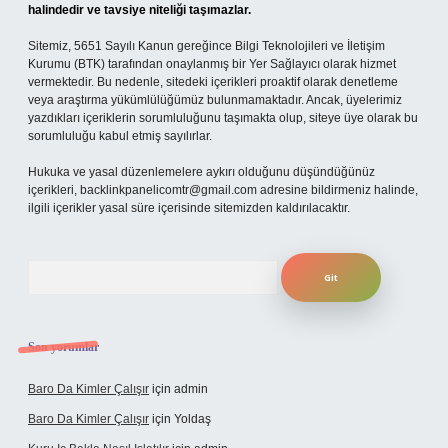
halindedir ve tavsiye niteliği taşımazlar.
Sitemiz, 5651 Sayılı Kanun gereğince Bilgi Teknolojileri ve İletişim
Kurumu (BTK) tarafından onaylanmış bir Yer Sağlayıcı olarak hizmet
vermektedir. Bu nedenle, sitedeki içerikleri proaktif olarak denetleme
veya araştırma yükümlülüğümüz bulunmamaktadır. Ancak, üyelerimiz
yazdıkları içeriklerin sorumluluğunu taşımakta olup, siteye üye olarak bu
sorumluluğu kabul etmiş sayılırlar.
Hukuka ve yasal düzenlemelere aykırı olduğunu düşündüğünüz
içerikleri,
backlinkpanelicomtr@gmail.com
adresine bildirmeniz halinde,
ilgili içerikler yasal süre içerisinde sitemizden kaldırılacaktır.
Arama
Son yorumlar
Baro Da Kimler Çalışır
için
admin
Baro Da Kimler Çalışır
için
Yoldaş