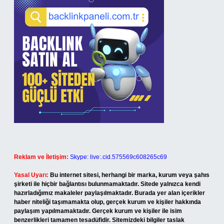
Reklam ve İletişim:
Skype: live:.cid.575569c608265c69
Yasal Uyarı:
Bu internet sitesi, herhangi bir marka, kurum veya şahıs
şirketi ile hiçbir bağlantısı bulunmamaktadır. Sitede yalnızca kendi
hazırladığımız makaleler paylaşılmaktadır. Burada yer alan içerikler
haber niteliği taşımamakta olup, gerçek kurum ve kişiler hakkında
paylaşım yapılmamaktadır. Gerçek kurum ve kişiler ile isim
benzerlikleri tamamen tesadüfidir. Sitemizdeki bilgiler taslak