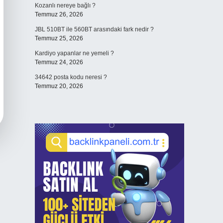
Kozanlı nereye bağlı ?
Temmuz 26, 2026
JBL 510BT ile 560BT arasındaki fark nedir ?
Temmuz 25, 2026
Kardiyo yapanlar ne yemeli ?
Temmuz 24, 2026
34642 posta kodu neresi ?
Temmuz 20, 2026