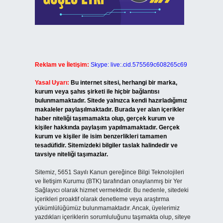
Reklam ve İletişim:
Skype: live:.cid.575569c608265c69
Yasal Uyarı:
Bu internet sitesi, herhangi bir marka,
kurum veya şahıs şirketi ile hiçbir bağlantısı
bulunmamaktadır. Sitede yalnızca kendi hazırladığımız
makaleler paylaşılmaktadır. Burada yer alan içerikler
haber niteliği taşımamakta olup, gerçek kurum ve
kişiler hakkında paylaşım yapılmamaktadır. Gerçek
kurum ve kişiler ile isim benzerlikleri tamamen
tesadüfidir. Sitemizdeki bilgiler taslak halindedir ve
tavsiye niteliği taşımazlar.
Sitemiz, 5651 Sayılı Kanun gereğince Bilgi Teknolojileri
ve İletişim Kurumu (BTK) tarafından onaylanmış bir Yer
Sağlayıcı olarak hizmet vermektedir. Bu nedenle, sitedeki
içerikleri proaktif olarak denetleme veya araştırma
yükümlülüğümüz bulunmamaktadır. Ancak, üyelerimiz
yazdıkları içeriklerin sorumluluğunu taşımakta olup, siteye