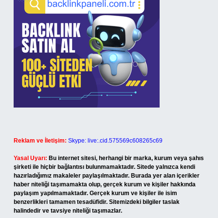
Reklam ve İletişim:
Skype: live:.cid.575569c608265c69
Yasal Uyarı:
Bu internet sitesi, herhangi bir marka, kurum veya şahıs
şirketi ile hiçbir bağlantısı bulunmamaktadır. Sitede yalnızca kendi
hazırladığımız makaleler paylaşılmaktadır. Burada yer alan içerikler
haber niteliği taşımamakta olup, gerçek kurum ve kişiler hakkında
paylaşım yapılmamaktadır. Gerçek kurum ve kişiler ile isim
benzerlikleri tamamen tesadüfidir. Sitemizdeki bilgiler taslak
halindedir ve tavsiye niteliği taşımazlar.