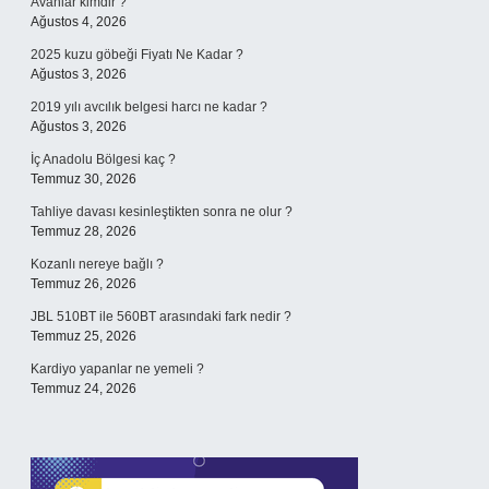
Avanlar kimdir ?
Ağustos 4, 2026
2025 kuzu göbeği Fiyatı Ne Kadar ?
Ağustos 3, 2026
2019 yılı avcılık belgesi harcı ne kadar ?
Ağustos 3, 2026
İç Anadolu Bölgesi kaç ?
Temmuz 30, 2026
Tahliye davası kesinleştikten sonra ne olur ?
Temmuz 28, 2026
Kozanlı nereye bağlı ?
Temmuz 26, 2026
JBL 510BT ile 560BT arasındaki fark nedir ?
Temmuz 25, 2026
Kardiyo yapanlar ne yemeli ?
Temmuz 24, 2026