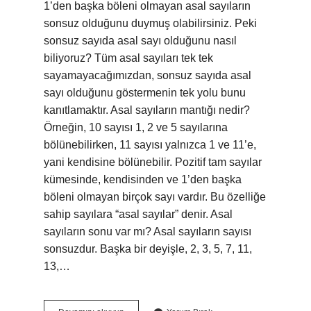
1’den başka böleni olmayan asal sayıların
sonsuz olduğunu duymuş olabilirsiniz. Peki
sonsuz sayıda asal sayı olduğunu nasıl
biliyoruz? Tüm asal sayıları tek tek
sayamayacağımızdan, sonsuz sayıda asal
sayı olduğunu göstermenin tek yolu bunu
kanıtlamaktır. Asal sayıların mantığı nedir?
Örneğin, 10 sayısı 1, 2 ve 5 sayılarına
bölünebilirken, 11 sayısı yalnızca 1 ve 11’e,
yani kendisine bölünebilir. Pozitif tam sayılar
kümesinde, kendisinden ve 1’den başka
böleni olmayan birçok sayı vardır. Bu özelliğe
sahip sayılara “asal sayılar” denir. Asal
sayıların sonu var mı? Asal sayıların sayısı
sonsuzdur. Başka bir deyişle, 2, 3, 5, 7, 11,
13,…