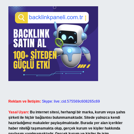
Reklam ve İletişim:
Skype: live:.cid.575569c608265c69
Yasal Uyarı:
Bu internet sitesi, herhangi bir marka, kurum veya şahıs
şirketi ile hiçbir bağlantısı bulunmamaktadır. Sitede yalnızca kendi
hazırladığımız makaleler paylaşılmaktadır. Burada yer alan içerikler
haber niteliği taşımamakta olup, gerçek kurum ve kişiler hakkında
paylaşım yapılmamaktadır. Gerçek kurum ve kişiler ile isim