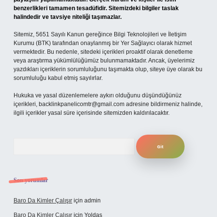
benzerlikleri tamamen tesadüfidir. Sitemizdeki bilgiler taslak
halindedir ve tavsiye niteliği taşımazlar.
Sitemiz, 5651 Sayılı Kanun gereğince Bilgi Teknolojileri ve İletişim
Kurumu (BTK) tarafından onaylanmış bir Yer Sağlayıcı olarak hizmet
vermektedir. Bu nedenle, sitedeki içerikleri proaktif olarak denetleme
veya araştırma yükümlülüğümüz bulunmamaktadır. Ancak, üyelerimiz
yazdıkları içeriklerin sorumluluğunu taşımakta olup, siteye üye olarak bu
sorumluluğu kabul etmiş sayılırlar.
Hukuka ve yasal düzenlemelere aykırı olduğunu düşündüğünüz
içerikleri,
backlinkpanelicomtr@gmail.com
adresine bildirmeniz halinde,
ilgili içerikler yasal süre içerisinde sitemizden kaldırılacaktır.
Arama
Son yorumlar
Baro Da Kimler Çalışır
için
admin
Baro Da Kimler Çalışır
için
Yoldaş