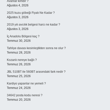
Avanlar kimdir ?
Ağustos 4, 2026
2025 kuzu göbeği Fiyatı Ne Kadar ?
Ağustos 3, 2026
2019 yılı avcılık belgesi harcı ne kadar ?
Ağustos 3, 2026
İç Anadolu Bölgesi kaç ?
Temmuz 30, 2026
Tahliye davası kesinleştikten sonra ne olur ?
Temmuz 28, 2026
Kozanlı nereye bağlı ?
Temmuz 26, 2026
JBL 510BT ile 560BT arasındaki fark nedir ?
Temmuz 25, 2026
Kardiyo yapanlar ne yemeli ?
Temmuz 24, 2026
34642 posta kodu neresi ?
Temmuz 20, 2026