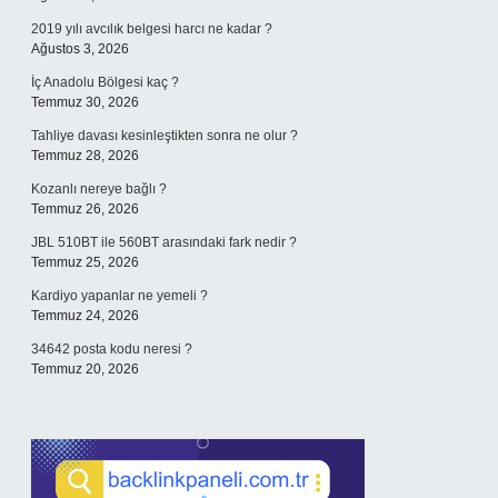
2019 yılı avcılık belgesi harcı ne kadar ?
Ağustos 3, 2026
İç Anadolu Bölgesi kaç ?
Temmuz 30, 2026
Tahliye davası kesinleştikten sonra ne olur ?
Temmuz 28, 2026
Kozanlı nereye bağlı ?
Temmuz 26, 2026
JBL 510BT ile 560BT arasındaki fark nedir ?
Temmuz 25, 2026
Kardiyo yapanlar ne yemeli ?
Temmuz 24, 2026
34642 posta kodu neresi ?
Temmuz 20, 2026