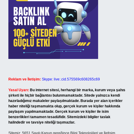
Reklam ve İletişim:
Skype: live:.cid.575569c608265c69
Yasal Uyarı:
Bu internet sitesi, herhangi bir marka, kurum veya şahıs
şirketi ile hiçbir bağlantısı bulunmamaktadır. Sitede yalnızca kendi
hazırladığımız makaleler paylaşılmaktadır. Burada yer alan içerikler
haber niteliği taşımamakta olup, gerçek kurum ve kişiler hakkında
paylaşım yapılmamaktadır. Gerçek kurum ve kişiler ile isim
benzerlikleri tamamen tesadüfidir. Sitemizdeki bilgiler taslak
halindedir ve tavsiye niteliği taşımazlar.
Sitemiz, 5651 Sayılı Kanun gereğince Bilgi Teknolojileri ve İletişim