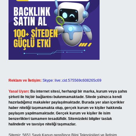
Reklam ve İletişim:
Skype: live:.cid.575569c608265c69
Yasal Uyarı:
Bu internet sitesi, herhangi bir marka, kurum veya şahıs
şirketi ile hiçbir bağlantısı bulunmamaktadır. Sitede yalnızca kendi
hazırladığımız makaleler paylaşılmaktadır. Burada yer alan içerikler
haber niteliği taşımamakta olup, gerçek kurum ve kişiler hakkında
paylaşım yapılmamaktadır. Gerçek kurum ve kişiler ile isim
benzerlikleri tamamen tesadüfidir. Sitemizdeki bilgiler taslak
halindedir ve tavsiye niteliği taşımazlar.
Sitemiz, 5651 Sayılı Kanun gereğince Bilgi Teknolojileri ve İletişim