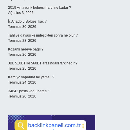
2019 yılı avcılık belgesi harcı ne kadar ?
Ağustos 3, 2026
İç Anadolu Bölgesi kaç ?
Temmuz 30, 2026
Tahliye davası kesinleştikten sonra ne olur ?
Temmuz 28, 2026
Kozanlı nereye bağlı ?
Temmuz 26, 2026
JBL 510BT ile 560BT arasındaki fark nedir ?
Temmuz 25, 2026
Kardiyo yapanlar ne yemeli ?
Temmuz 24, 2026
34642 posta kodu neresi ?
Temmuz 20, 2026