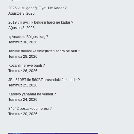
2025 kuzu göbeği Fiyatı Ne Kadar ?
Ağustos 3, 2026
2019 yılı avcılık belgesi harcı ne kadar ?
Ağustos 3, 2026
İç Anadolu Bölgesi kaç ?
Temmuz 30, 2026
Tahliye davası kesinleştikten sonra ne olur ?
Temmuz 28, 2026
Kozanlı nereye bağlı ?
Temmuz 26, 2026
JBL 510BT ile 560BT arasındaki fark nedir ?
Temmuz 25, 2026
Kardiyo yapanlar ne yemeli ?
Temmuz 24, 2026
34642 posta kodu neresi ?
Temmuz 20, 2026