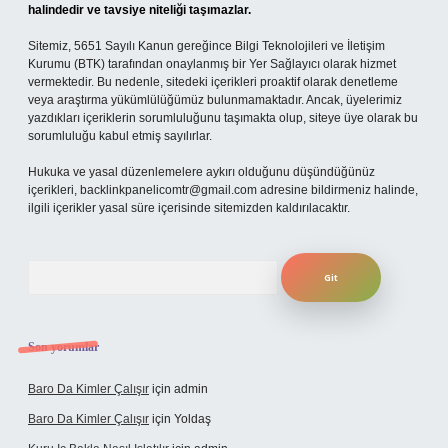
halindedir ve tavsiye niteliği taşımazlar.
Sitemiz, 5651 Sayılı Kanun gereğince Bilgi Teknolojileri ve İletişim
Kurumu (BTK) tarafından onaylanmış bir Yer Sağlayıcı olarak hizmet
vermektedir. Bu nedenle, sitedeki içerikleri proaktif olarak denetleme
veya araştırma yükümlülüğümüz bulunmamaktadır. Ancak, üyelerimiz
yazdıkları içeriklerin sorumluluğunu taşımakta olup, siteye üye olarak bu
sorumluluğu kabul etmiş sayılırlar.
Hukuka ve yasal düzenlemelere aykırı olduğunu düşündüğünüz
içerikleri,
backlinkpanelicomtr@gmail.com
adresine bildirmeniz halinde,
ilgili içerikler yasal süre içerisinde sitemizden kaldırılacaktır.
Arama
Son yorumlar
Baro Da Kimler Çalışır
için
admin
Baro Da Kimler Çalışır
için
Yoldaş