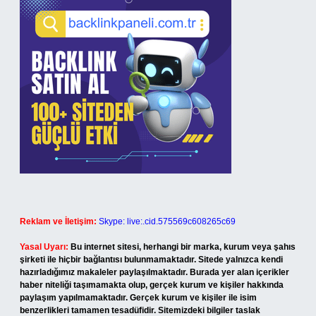
Reklam ve İletişim:
Skype: live:.cid.575569c608265c69
Yasal Uyarı:
Bu internet sitesi, herhangi bir marka, kurum veya şahıs
şirketi ile hiçbir bağlantısı bulunmamaktadır. Sitede yalnızca kendi
hazırladığımız makaleler paylaşılmaktadır. Burada yer alan içerikler
haber niteliği taşımamakta olup, gerçek kurum ve kişiler hakkında
paylaşım yapılmamaktadır. Gerçek kurum ve kişiler ile isim
benzerlikleri tamamen tesadüfidir. Sitemizdeki bilgiler taslak