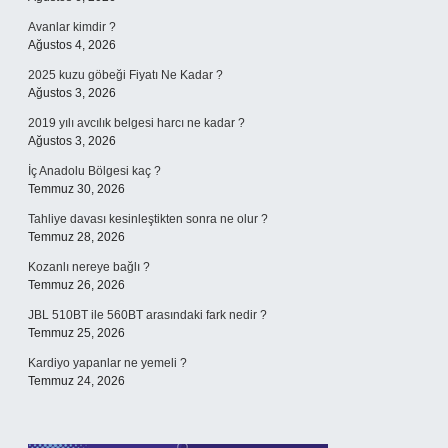
Avanlar kimdir ?
Ağustos 4, 2026
2025 kuzu göbeği Fiyatı Ne Kadar ?
Ağustos 3, 2026
2019 yılı avcılık belgesi harcı ne kadar ?
Ağustos 3, 2026
İç Anadolu Bölgesi kaç ?
Temmuz 30, 2026
Tahliye davası kesinleştikten sonra ne olur ?
Temmuz 28, 2026
Kozanlı nereye bağlı ?
Temmuz 26, 2026
JBL 510BT ile 560BT arasındaki fark nedir ?
Temmuz 25, 2026
Kardiyo yapanlar ne yemeli ?
Temmuz 24, 2026