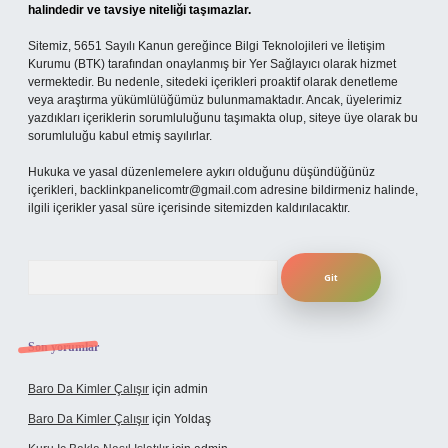
halindedir ve tavsiye niteliği taşımazlar.
Sitemiz, 5651 Sayılı Kanun gereğince Bilgi Teknolojileri ve İletişim
Kurumu (BTK) tarafından onaylanmış bir Yer Sağlayıcı olarak hizmet
vermektedir. Bu nedenle, sitedeki içerikleri proaktif olarak denetleme
veya araştırma yükümlülüğümüz bulunmamaktadır. Ancak, üyelerimiz
yazdıkları içeriklerin sorumluluğunu taşımakta olup, siteye üye olarak bu
sorumluluğu kabul etmiş sayılırlar.
Hukuka ve yasal düzenlemelere aykırı olduğunu düşündüğünüz
içerikleri,
backlinkpanelicomtr@gmail.com
adresine bildirmeniz halinde,
ilgili içerikler yasal süre içerisinde sitemizden kaldırılacaktır.
Arama
Son yorumlar
Baro Da Kimler Çalışır
için
admin
Baro Da Kimler Çalışır
için
Yoldaş