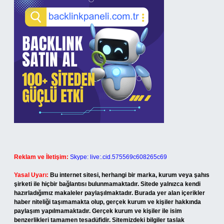
Reklam ve İletişim:
Skype: live:.cid.575569c608265c69
Yasal Uyarı:
Bu internet sitesi, herhangi bir marka, kurum veya şahıs
şirketi ile hiçbir bağlantısı bulunmamaktadır. Sitede yalnızca kendi
hazırladığımız makaleler paylaşılmaktadır. Burada yer alan içerikler
haber niteliği taşımamakta olup, gerçek kurum ve kişiler hakkında
paylaşım yapılmamaktadır. Gerçek kurum ve kişiler ile isim
benzerlikleri tamamen tesadüfidir. Sitemizdeki bilgiler taslak