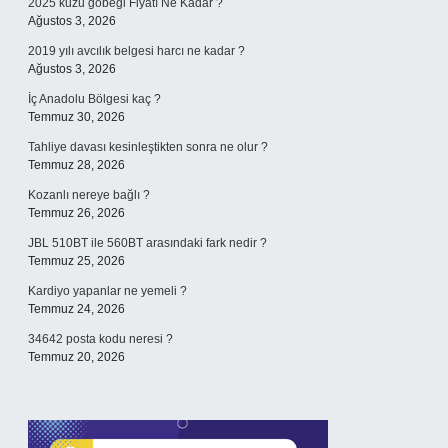
2025 kuzu göbeği Fiyatı Ne Kadar ?
Ağustos 3, 2026
2019 yılı avcılık belgesi harcı ne kadar ?
Ağustos 3, 2026
İç Anadolu Bölgesi kaç ?
Temmuz 30, 2026
Tahliye davası kesinleştikten sonra ne olur ?
Temmuz 28, 2026
Kozanlı nereye bağlı ?
Temmuz 26, 2026
JBL 510BT ile 560BT arasındaki fark nedir ?
Temmuz 25, 2026
Kardiyo yapanlar ne yemeli ?
Temmuz 24, 2026
34642 posta kodu neresi ?
Temmuz 20, 2026