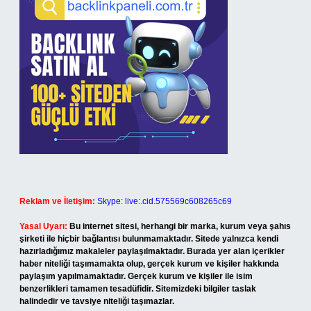
Reklam ve İletişim:
Skype: live:.cid.575569c608265c69
Yasal Uyarı:
Bu internet sitesi, herhangi bir marka, kurum veya şahıs
şirketi ile hiçbir bağlantısı bulunmamaktadır. Sitede yalnızca kendi
hazırladığımız makaleler paylaşılmaktadır. Burada yer alan içerikler
haber niteliği taşımamakta olup, gerçek kurum ve kişiler hakkında
paylaşım yapılmamaktadır. Gerçek kurum ve kişiler ile isim
benzerlikleri tamamen tesadüfidir. Sitemizdeki bilgiler taslak
halindedir ve tavsiye niteliği taşımazlar.