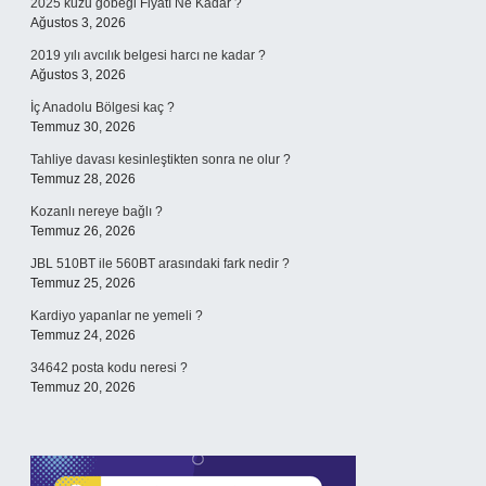
2025 kuzu göbeği Fiyatı Ne Kadar ?
Ağustos 3, 2026
2019 yılı avcılık belgesi harcı ne kadar ?
Ağustos 3, 2026
İç Anadolu Bölgesi kaç ?
Temmuz 30, 2026
Tahliye davası kesinleştikten sonra ne olur ?
Temmuz 28, 2026
Kozanlı nereye bağlı ?
Temmuz 26, 2026
JBL 510BT ile 560BT arasındaki fark nedir ?
Temmuz 25, 2026
Kardiyo yapanlar ne yemeli ?
Temmuz 24, 2026
34642 posta kodu neresi ?
Temmuz 20, 2026