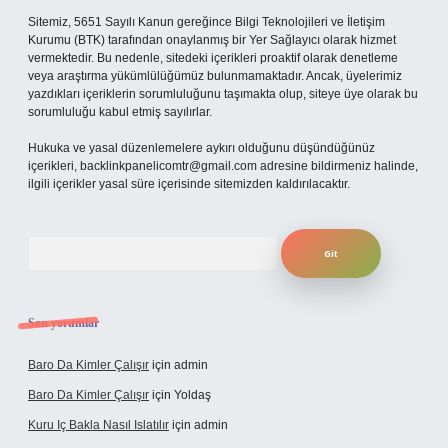
Sitemiz, 5651 Sayılı Kanun gereğince Bilgi Teknolojileri ve İletişim
Kurumu (BTK) tarafından onaylanmış bir Yer Sağlayıcı olarak hizmet
vermektedir. Bu nedenle, sitedeki içerikleri proaktif olarak denetleme
veya araştırma yükümlülüğümüz bulunmamaktadır. Ancak, üyelerimiz
yazdıkları içeriklerin sorumluluğunu taşımakta olup, siteye üye olarak bu
sorumluluğu kabul etmiş sayılırlar.
Hukuka ve yasal düzenlemelere aykırı olduğunu düşündüğünüz
içerikleri,
backlinkpanelicomtr@gmail.com
adresine bildirmeniz halinde,
ilgili içerikler yasal süre içerisinde sitemizden kaldırılacaktır.
Arama
Son yorumlar
Baro Da Kimler Çalışır
için
admin
Baro Da Kimler Çalışır
için
Yoldaş
Kuru Iç Bakla Nasıl Islatılır
için
admin