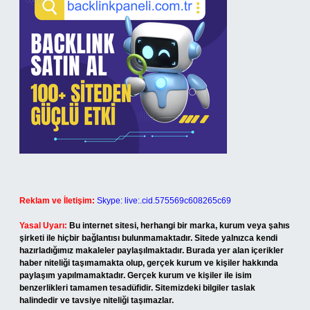
Reklam ve İletişim:
Skype: live:.cid.575569c608265c69
Yasal Uyarı:
Bu internet sitesi, herhangi bir marka, kurum veya şahıs
şirketi ile hiçbir bağlantısı bulunmamaktadır. Sitede yalnızca kendi
hazırladığımız makaleler paylaşılmaktadır. Burada yer alan içerikler
haber niteliği taşımamakta olup, gerçek kurum ve kişiler hakkında
paylaşım yapılmamaktadır. Gerçek kurum ve kişiler ile isim
benzerlikleri tamamen tesadüfidir. Sitemizdeki bilgiler taslak
halindedir ve tavsiye niteliği taşımazlar.