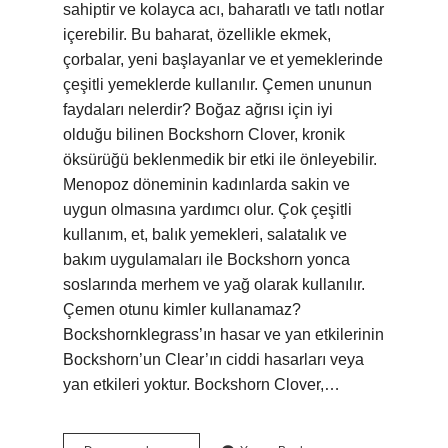
sahiptir ve kolayca acı, baharatlı ve tatlı notlar
içerebilir. Bu baharat, özellikle ekmek,
çorbalar, yeni başlayanlar ve et yemeklerinde
çeşitli yemeklerde kullanılır. Çemen ununun
faydaları nelerdir? Boğaz ağrısı için iyi
olduğu bilinen Bockshorn Clover, kronik
öksürüğü beklenmedik bir etki ile önleyebilir.
Menopoz döneminin kadınlarda sakin ve
uygun olmasına yardımcı olur. Çok çeşitli
kullanım, et, balık yemekleri, salatalık ve
bakım uygulamaları ile Bockshorn yonca
soslarında merhem ve yağ olarak kullanılır.
Çemen otunu kimler kullanamaz?
Bockshornklegrass’ın hasar ve yan etkilerinin
Bockshorn’un Clear’ın ciddi hasarları veya
yan etkileri yoktur. Bockshorn Clover,…