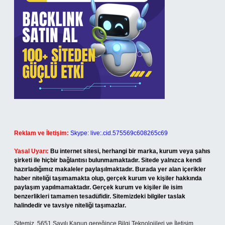
Reklam ve İletişim:
Skype: live:.cid.575569c608265c69
Yasal Uyarı:
Bu internet sitesi, herhangi bir marka, kurum veya şahıs
şirketi ile hiçbir bağlantısı bulunmamaktadır. Sitede yalnızca kendi
hazırladığımız makaleler paylaşılmaktadır. Burada yer alan içerikler
haber niteliği taşımamakta olup, gerçek kurum ve kişiler hakkında
paylaşım yapılmamaktadır. Gerçek kurum ve kişiler ile isim
benzerlikleri tamamen tesadüfidir. Sitemizdeki bilgiler taslak
halindedir ve tavsiye niteliği taşımazlar.
Sitemiz, 5651 Sayılı Kanun gereğince Bilgi Teknolojileri ve İletişim