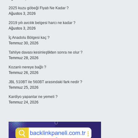
2025 kuzu göbeği Fiyatı Ne Kadar ?
Ağustos 3, 2026
2019 yılı avcılık belgesi harcı ne kadar ?
Ağustos 3, 2026
İç Anadolu Bölgesi kaç ?
Temmuz 30, 2026
Tahliye davası kesinleştikten sonra ne olur ?
Temmuz 28, 2026
Kozanlı nereye bağlı ?
Temmuz 26, 2026
JBL 510BT ile 560BT arasındaki fark nedir ?
Temmuz 25, 2026
Kardiyo yapanlar ne yemeli ?
Temmuz 24, 2026