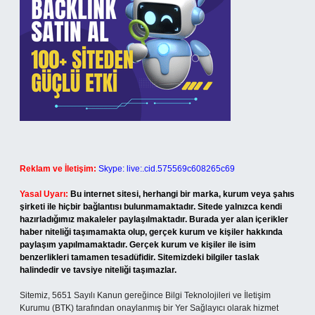
Reklam ve İletişim:
Skype: live:.cid.575569c608265c69
Yasal Uyarı:
Bu internet sitesi, herhangi bir marka, kurum veya şahıs
şirketi ile hiçbir bağlantısı bulunmamaktadır. Sitede yalnızca kendi
hazırladığımız makaleler paylaşılmaktadır. Burada yer alan içerikler
haber niteliği taşımamakta olup, gerçek kurum ve kişiler hakkında
paylaşım yapılmamaktadır. Gerçek kurum ve kişiler ile isim
benzerlikleri tamamen tesadüfidir. Sitemizdeki bilgiler taslak
halindedir ve tavsiye niteliği taşımazlar.
Sitemiz, 5651 Sayılı Kanun gereğince Bilgi Teknolojileri ve İletişim
Kurumu (BTK) tarafından onaylanmış bir Yer Sağlayıcı olarak hizmet