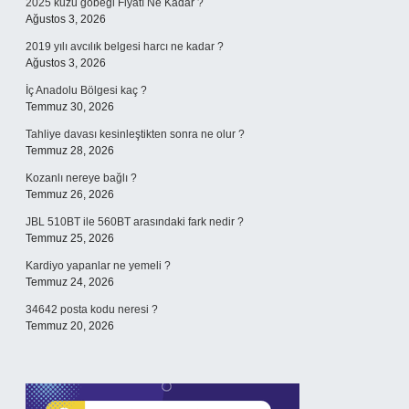
2025 kuzu göbeği Fiyatı Ne Kadar ?
Ağustos 3, 2026
2019 yılı avcılık belgesi harcı ne kadar ?
Ağustos 3, 2026
İç Anadolu Bölgesi kaç ?
Temmuz 30, 2026
Tahliye davası kesinleştikten sonra ne olur ?
Temmuz 28, 2026
Kozanlı nereye bağlı ?
Temmuz 26, 2026
JBL 510BT ile 560BT arasındaki fark nedir ?
Temmuz 25, 2026
Kardiyo yapanlar ne yemeli ?
Temmuz 24, 2026
34642 posta kodu neresi ?
Temmuz 20, 2026