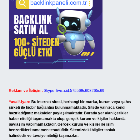
Reklam ve İletişim:
Skype: live:.cid.575569c608265c69
Yasal Uyarı:
Bu internet sitesi, herhangi bir marka, kurum veya şahıs
şirketi ile hiçbir bağlantısı bulunmamaktadır. Sitede yalnızca kendi
hazırladığımız makaleler paylaşılmaktadır. Burada yer alan içerikler
haber niteliği taşımamakta olup, gerçek kurum ve kişiler hakkında
paylaşım yapılmamaktadır. Gerçek kurum ve kişiler ile isim
benzerlikleri tamamen tesadüfidir. Sitemizdeki bilgiler taslak
halindedir ve tavsiye niteliği taşımazlar.