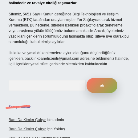
halindedir ve tavsiye niteliği taşımazlar.
Sitemiz, 5651 Sayılı Kanun gereğince Bilgi Teknolojileri ve İletişim
Kurumu (BTK) tarafından onaylanmış bir Yer Sağlayıcı olarak hizmet
vermektedir. Bu nedenle, sitedeki içerikleri proaktif olarak denetleme
veya araştırma yükümlülüğümüz bulunmamaktadır. Ancak, üyelerimiz
yazdıkları içeriklerin sorumluluğunu taşımakta olup, siteye üye olarak bu
sorumluluğu kabul etmiş sayılırlar.
Hukuka ve yasal düzenlemelere aykırı olduğunu düşündüğünüz
içerikleri,
backlinkpanelicomtr@gmail.com
adresine bildirmeniz halinde,
ilgili içerikler yasal süre içerisinde sitemizden kaldırılacaktır.
Arama
Son yorumlar
Baro Da Kimler Çalışır
için
admin
Baro Da Kimler Çalışır
için
Yoldaş