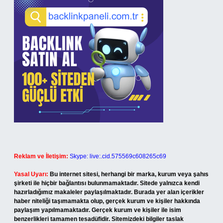
Reklam ve İletişim:
Skype: live:.cid.575569c608265c69
Yasal Uyarı:
Bu internet sitesi, herhangi bir marka, kurum veya şahıs
şirketi ile hiçbir bağlantısı bulunmamaktadır. Sitede yalnızca kendi
hazırladığımız makaleler paylaşılmaktadır. Burada yer alan içerikler
haber niteliği taşımamakta olup, gerçek kurum ve kişiler hakkında
paylaşım yapılmamaktadır. Gerçek kurum ve kişiler ile isim
benzerlikleri tamamen tesadüfidir. Sitemizdeki bilgiler taslak