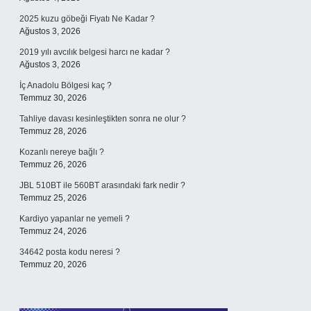
2025 kuzu göbeği Fiyatı Ne Kadar ?
Ağustos 3, 2026
2019 yılı avcılık belgesi harcı ne kadar ?
Ağustos 3, 2026
İç Anadolu Bölgesi kaç ?
Temmuz 30, 2026
Tahliye davası kesinleştikten sonra ne olur ?
Temmuz 28, 2026
Kozanlı nereye bağlı ?
Temmuz 26, 2026
JBL 510BT ile 560BT arasındaki fark nedir ?
Temmuz 25, 2026
Kardiyo yapanlar ne yemeli ?
Temmuz 24, 2026
34642 posta kodu neresi ?
Temmuz 20, 2026