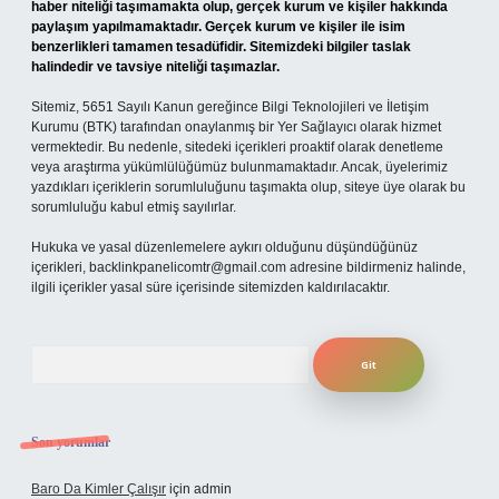
haber niteliği taşımamakta olup, gerçek kurum ve kişiler hakkında
paylaşım yapılmamaktadır. Gerçek kurum ve kişiler ile isim
benzerlikleri tamamen tesadüfidir. Sitemizdeki bilgiler taslak
halindedir ve tavsiye niteliği taşımazlar.
Sitemiz, 5651 Sayılı Kanun gereğince Bilgi Teknolojileri ve İletişim
Kurumu (BTK) tarafından onaylanmış bir Yer Sağlayıcı olarak hizmet
vermektedir. Bu nedenle, sitedeki içerikleri proaktif olarak denetleme
veya araştırma yükümlülüğümüz bulunmamaktadır. Ancak, üyelerimiz
yazdıkları içeriklerin sorumluluğunu taşımakta olup, siteye üye olarak bu
sorumluluğu kabul etmiş sayılırlar.
Hukuka ve yasal düzenlemelere aykırı olduğunu düşündüğünüz
içerikleri,
backlinkpanelicomtr@gmail.com
adresine bildirmeniz halinde,
ilgili içerikler yasal süre içerisinde sitemizden kaldırılacaktır.
Arama
Son yorumlar
Baro Da Kimler Çalışır
için
admin