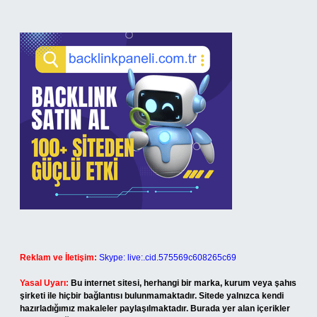
Reklam ve İletişim:
Skype: live:.cid.575569c608265c69
Yasal Uyarı:
Bu internet sitesi, herhangi bir marka, kurum veya şahıs
şirketi ile hiçbir bağlantısı bulunmamaktadır. Sitede yalnızca kendi
hazırladığımız makaleler paylaşılmaktadır. Burada yer alan içerikler