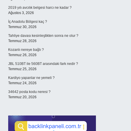
2019 yılı avcılık belgesi harcı ne kadar ?
Ağustos 3, 2026
İç Anadolu Bölgesi kaç ?
Temmuz 30, 2026
Tahliye davası kesinleştikten sonra ne olur ?
Temmuz 28, 2026
Kozanlı nereye bağlı ?
Temmuz 26, 2026
JBL 510BT ile 560BT arasındaki fark nedir ?
Temmuz 25, 2026
Kardiyo yapanlar ne yemeli ?
Temmuz 24, 2026
34642 posta kodu neresi ?
Temmuz 20, 2026