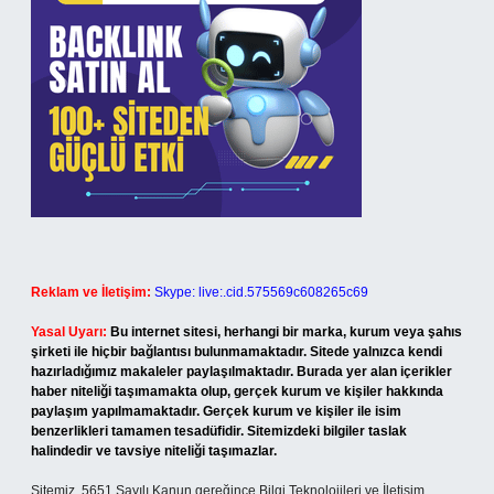
Reklam ve İletişim:
Skype: live:.cid.575569c608265c69
Yasal Uyarı:
Bu internet sitesi, herhangi bir marka, kurum veya şahıs
şirketi ile hiçbir bağlantısı bulunmamaktadır. Sitede yalnızca kendi
hazırladığımız makaleler paylaşılmaktadır. Burada yer alan içerikler
haber niteliği taşımamakta olup, gerçek kurum ve kişiler hakkında
paylaşım yapılmamaktadır. Gerçek kurum ve kişiler ile isim
benzerlikleri tamamen tesadüfidir. Sitemizdeki bilgiler taslak
halindedir ve tavsiye niteliği taşımazlar.
Sitemiz, 5651 Sayılı Kanun gereğince Bilgi Teknolojileri ve İletişim