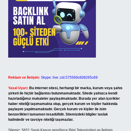
Reklam ve İletişim:
Skype: live:.cid.575569c608265c69
Yasal Uyarı:
Bu internet sitesi, herhangi bir marka, kurum veya şahıs
şirketi ile hiçbir bağlantısı bulunmamaktadır. Sitede yalnızca kendi
hazırladığımız makaleler paylaşılmaktadır. Burada yer alan içerikler
haber niteliği taşımamakta olup, gerçek kurum ve kişiler hakkında
paylaşım yapılmamaktadır. Gerçek kurum ve kişiler ile isim
benzerlikleri tamamen tesadüfidir. Sitemizdeki bilgiler taslak
halindedir ve tavsiye niteliği taşımazlar.
Sitemiz, 5651 Sayılı Kanun gereğince Bilgi Teknolojileri ve İletişim