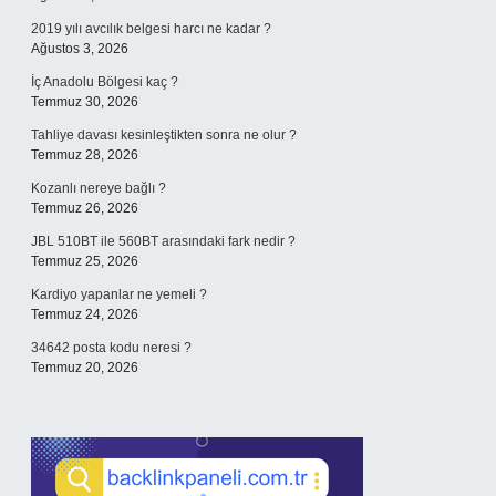
2019 yılı avcılık belgesi harcı ne kadar ?
Ağustos 3, 2026
İç Anadolu Bölgesi kaç ?
Temmuz 30, 2026
Tahliye davası kesinleştikten sonra ne olur ?
Temmuz 28, 2026
Kozanlı nereye bağlı ?
Temmuz 26, 2026
JBL 510BT ile 560BT arasındaki fark nedir ?
Temmuz 25, 2026
Kardiyo yapanlar ne yemeli ?
Temmuz 24, 2026
34642 posta kodu neresi ?
Temmuz 20, 2026