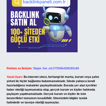
Reklam ve İletişim:
Skype: live:.cid.575569c608265c69
Yasal Uyarı:
Bu internet sitesi, herhangi bir marka, kurum veya şahıs
şirketi ile hiçbir bağlantısı bulunmamaktadır. Sitede yalnızca kendi
hazırladığımız makaleler paylaşılmaktadır. Burada yer alan içerikler
haber niteliği taşımamakta olup, gerçek kurum ve kişiler hakkında
paylaşım yapılmamaktadır. Gerçek kurum ve kişiler ile isim
benzerlikleri tamamen tesadüfidir. Sitemizdeki bilgiler taslak
halindedir ve tavsiye niteliği taşımazlar.