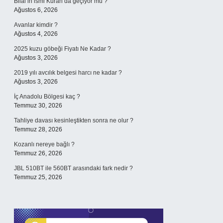
Bilal’in ismi Kuran’da geçiyor mu ?
Ağustos 6, 2026
Avanlar kimdir ?
Ağustos 4, 2026
2025 kuzu göbeği Fiyatı Ne Kadar ?
Ağustos 3, 2026
2019 yılı avcılık belgesi harcı ne kadar ?
Ağustos 3, 2026
İç Anadolu Bölgesi kaç ?
Temmuz 30, 2026
Tahliye davası kesinleştikten sonra ne olur ?
Temmuz 28, 2026
Kozanlı nereye bağlı ?
Temmuz 26, 2026
JBL 510BT ile 560BT arasındaki fark nedir ?
Temmuz 25, 2026