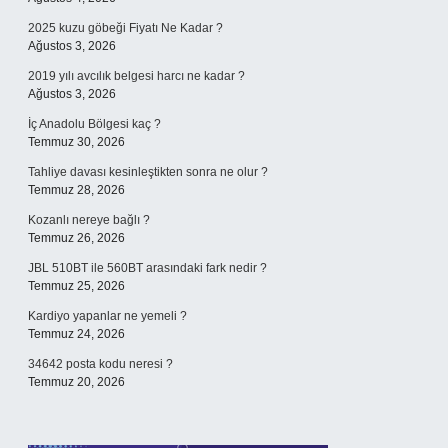
2025 kuzu göbeği Fiyatı Ne Kadar ?
Ağustos 3, 2026
2019 yılı avcılık belgesi harcı ne kadar ?
Ağustos 3, 2026
İç Anadolu Bölgesi kaç ?
Temmuz 30, 2026
Tahliye davası kesinleştikten sonra ne olur ?
Temmuz 28, 2026
Kozanlı nereye bağlı ?
Temmuz 26, 2026
JBL 510BT ile 560BT arasındaki fark nedir ?
Temmuz 25, 2026
Kardiyo yapanlar ne yemeli ?
Temmuz 24, 2026
34642 posta kodu neresi ?
Temmuz 20, 2026