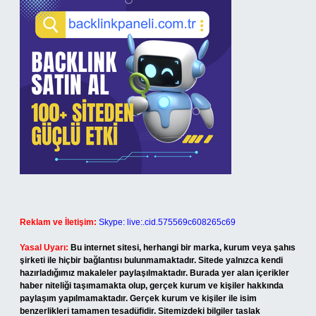
Reklam ve İletişim:
Skype: live:.cid.575569c608265c69
Yasal Uyarı:
Bu internet sitesi, herhangi bir marka, kurum veya şahıs
şirketi ile hiçbir bağlantısı bulunmamaktadır. Sitede yalnızca kendi
hazırladığımız makaleler paylaşılmaktadır. Burada yer alan içerikler
haber niteliği taşımamakta olup, gerçek kurum ve kişiler hakkında
paylaşım yapılmamaktadır. Gerçek kurum ve kişiler ile isim
benzerlikleri tamamen tesadüfidir. Sitemizdeki bilgiler taslak