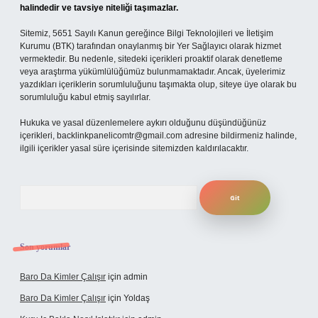
halindedir ve tavsiye niteliği taşımazlar.
Sitemiz, 5651 Sayılı Kanun gereğince Bilgi Teknolojileri ve İletişim
Kurumu (BTK) tarafından onaylanmış bir Yer Sağlayıcı olarak hizmet
vermektedir. Bu nedenle, sitedeki içerikleri proaktif olarak denetleme
veya araştırma yükümlülüğümüz bulunmamaktadır. Ancak, üyelerimiz
yazdıkları içeriklerin sorumluluğunu taşımakta olup, siteye üye olarak bu
sorumluluğu kabul etmiş sayılırlar.
Hukuka ve yasal düzenlemelere aykırı olduğunu düşündüğünüz
içerikleri,
backlinkpanelicomtr@gmail.com
adresine bildirmeniz halinde,
ilgili içerikler yasal süre içerisinde sitemizden kaldırılacaktır.
Arama
Son yorumlar
Baro Da Kimler Çalışır
için
admin
Baro Da Kimler Çalışır
için
Yoldaş