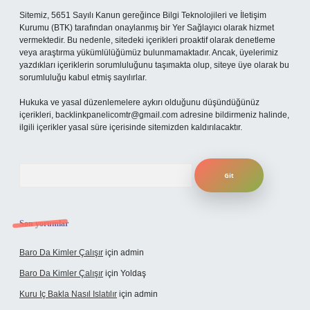
Sitemiz, 5651 Sayılı Kanun gereğince Bilgi Teknolojileri ve İletişim
Kurumu (BTK) tarafından onaylanmış bir Yer Sağlayıcı olarak hizmet
vermektedir. Bu nedenle, sitedeki içerikleri proaktif olarak denetleme
veya araştırma yükümlülüğümüz bulunmamaktadır. Ancak, üyelerimiz
yazdıkları içeriklerin sorumluluğunu taşımakta olup, siteye üye olarak bu
sorumluluğu kabul etmiş sayılırlar.
Hukuka ve yasal düzenlemelere aykırı olduğunu düşündüğünüz
içerikleri,
backlinkpanelicomtr@gmail.com
adresine bildirmeniz halinde,
ilgili içerikler yasal süre içerisinde sitemizden kaldırılacaktır.
Arama
Son yorumlar
Baro Da Kimler Çalışır
için
admin
Baro Da Kimler Çalışır
için
Yoldaş
Kuru Iç Bakla Nasıl Islatılır
için
admin