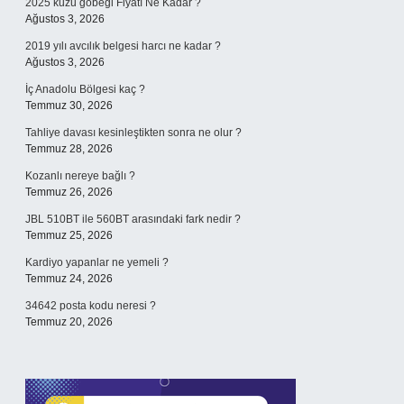
2025 kuzu göbeği Fiyatı Ne Kadar ?
Ağustos 3, 2026
2019 yılı avcılık belgesi harcı ne kadar ?
Ağustos 3, 2026
İç Anadolu Bölgesi kaç ?
Temmuz 30, 2026
Tahliye davası kesinleştikten sonra ne olur ?
Temmuz 28, 2026
Kozanlı nereye bağlı ?
Temmuz 26, 2026
JBL 510BT ile 560BT arasındaki fark nedir ?
Temmuz 25, 2026
Kardiyo yapanlar ne yemeli ?
Temmuz 24, 2026
34642 posta kodu neresi ?
Temmuz 20, 2026