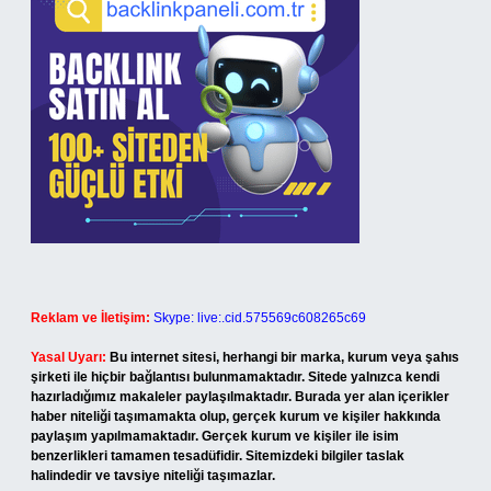
Reklam ve İletişim:
Skype: live:.cid.575569c608265c69
Yasal Uyarı:
Bu internet sitesi, herhangi bir marka, kurum veya şahıs
şirketi ile hiçbir bağlantısı bulunmamaktadır. Sitede yalnızca kendi
hazırladığımız makaleler paylaşılmaktadır. Burada yer alan içerikler
haber niteliği taşımamakta olup, gerçek kurum ve kişiler hakkında
paylaşım yapılmamaktadır. Gerçek kurum ve kişiler ile isim
benzerlikleri tamamen tesadüfidir. Sitemizdeki bilgiler taslak
halindedir ve tavsiye niteliği taşımazlar.