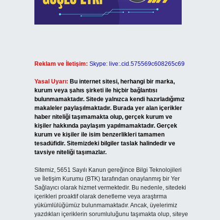
Reklam ve İletişim:
Skype: live:.cid.575569c608265c69
Yasal Uyarı:
Bu internet sitesi, herhangi bir marka,
kurum veya şahıs şirketi ile hiçbir bağlantısı
bulunmamaktadır. Sitede yalnızca kendi hazırladığımız
makaleler paylaşılmaktadır. Burada yer alan içerikler
haber niteliği taşımamakta olup, gerçek kurum ve
kişiler hakkında paylaşım yapılmamaktadır. Gerçek
kurum ve kişiler ile isim benzerlikleri tamamen
tesadüfidir. Sitemizdeki bilgiler taslak halindedir ve
tavsiye niteliği taşımazlar.
Sitemiz, 5651 Sayılı Kanun gereğince Bilgi Teknolojileri
ve İletişim Kurumu (BTK) tarafından onaylanmış bir Yer
Sağlayıcı olarak hizmet vermektedir. Bu nedenle, sitedeki
içerikleri proaktif olarak denetleme veya araştırma
yükümlülüğümüz bulunmamaktadır. Ancak, üyelerimiz
yazdıkları içeriklerin sorumluluğunu taşımakta olup, siteye