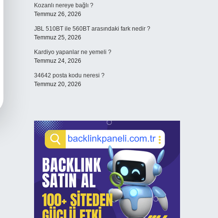
Kozanlı nereye bağlı ?
Temmuz 26, 2026
JBL 510BT ile 560BT arasındaki fark nedir ?
Temmuz 25, 2026
Kardiyo yapanlar ne yemeli ?
Temmuz 24, 2026
34642 posta kodu neresi ?
Temmuz 20, 2026