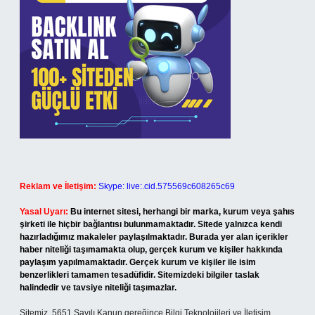
Reklam ve İletişim:
Skype: live:.cid.575569c608265c69
Yasal Uyarı:
Bu internet sitesi, herhangi bir marka, kurum veya şahıs
şirketi ile hiçbir bağlantısı bulunmamaktadır. Sitede yalnızca kendi
hazırladığımız makaleler paylaşılmaktadır. Burada yer alan içerikler
haber niteliği taşımamakta olup, gerçek kurum ve kişiler hakkında
paylaşım yapılmamaktadır. Gerçek kurum ve kişiler ile isim
benzerlikleri tamamen tesadüfidir. Sitemizdeki bilgiler taslak
halindedir ve tavsiye niteliği taşımazlar.
Sitemiz, 5651 Sayılı Kanun gereğince Bilgi Teknolojileri ve İletişim