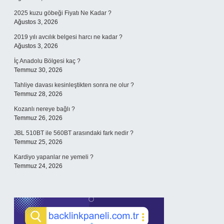
2025 kuzu göbeği Fiyatı Ne Kadar ?
Ağustos 3, 2026
2019 yılı avcılık belgesi harcı ne kadar ?
Ağustos 3, 2026
İç Anadolu Bölgesi kaç ?
Temmuz 30, 2026
Tahliye davası kesinleştikten sonra ne olur ?
Temmuz 28, 2026
Kozanlı nereye bağlı ?
Temmuz 26, 2026
JBL 510BT ile 560BT arasındaki fark nedir ?
Temmuz 25, 2026
Kardiyo yapanlar ne yemeli ?
Temmuz 24, 2026