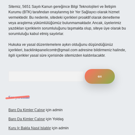
Sitemiz, 5651 Sayılı Kanun gereğince Bilgi Teknolojileri ve İletişim
Kurumu (BTK) tarafından onaylanmış bir Yer Sağlayıcı olarak hizmet
vermektedir. Bu nedenle, sitedeki içerikleri proaktif olarak denetleme
veya araştırma yükümlülüğümüz bulunmamaktadır. Ancak, üyelerimiz
yazdıkları içeriklerin sorumluluğunu taşımakta olup, siteye üye olarak bu
sorumluluğu kabul etmiş sayılırlar.
Hukuka ve yasal düzenlemelere aykırı olduğunu düşündüğünüz
içerikleri,
backlinkpanelicomtr@gmail.com
adresine bildirmeniz halinde,
ilgili içerikler yasal süre içerisinde sitemizden kaldırılacaktır.
Arama
Son yorumlar
Baro Da Kimler Çalışır
için
admin
Baro Da Kimler Çalışır
için
Yoldaş
Kuru Iç Bakla Nasıl Islatılır
için
admin