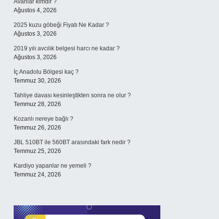
Avanlar kimdir ?
Ağustos 4, 2026
2025 kuzu göbeği Fiyatı Ne Kadar ?
Ağustos 3, 2026
2019 yılı avcılık belgesi harcı ne kadar ?
Ağustos 3, 2026
İç Anadolu Bölgesi kaç ?
Temmuz 30, 2026
Tahliye davası kesinleştikten sonra ne olur ?
Temmuz 28, 2026
Kozanlı nereye bağlı ?
Temmuz 26, 2026
JBL 510BT ile 560BT arasındaki fark nedir ?
Temmuz 25, 2026
Kardiyo yapanlar ne yemeli ?
Temmuz 24, 2026