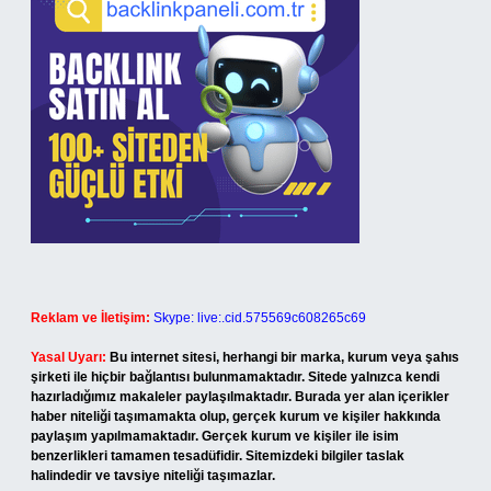
Reklam ve İletişim:
Skype: live:.cid.575569c608265c69
Yasal Uyarı:
Bu internet sitesi, herhangi bir marka, kurum veya şahıs
şirketi ile hiçbir bağlantısı bulunmamaktadır. Sitede yalnızca kendi
hazırladığımız makaleler paylaşılmaktadır. Burada yer alan içerikler
haber niteliği taşımamakta olup, gerçek kurum ve kişiler hakkında
paylaşım yapılmamaktadır. Gerçek kurum ve kişiler ile isim
benzerlikleri tamamen tesadüfidir. Sitemizdeki bilgiler taslak
halindedir ve tavsiye niteliği taşımazlar.