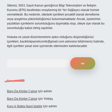
Sitemiz, 5651 Sayılı Kanun gereğince Bilgi Teknolojileri ve İletişim
Kurumu (BTK) tarafından onaylanmış bir Yer Sağlayıcı olarak hizmet
vermektedir. Bu nedenle, sitedeki içerikleri proaktif olarak denetleme
veya araştırma yükümlülüğümüz bulunmamaktadır. Ancak, üyelerimiz
yazdıkları içeriklerin sorumluluğunu taşımakta olup, siteye üye olarak bu
sorumluluğu kabul etmiş sayılırlar.
Hukuka ve yasal düzenlemelere aykırı olduğunu düşündüğünüz
içerikleri,
backlinkpanelicomtr@gmail.com
adresine bildirmeniz halinde,
ilgili içerikler yasal süre içerisinde sitemizden kaldırılacaktır.
Arama
Son yorumlar
Baro Da Kimler Çalışır
için
admin
Baro Da Kimler Çalışır
için
Yoldaş
Kuru Iç Bakla Nasıl Islatılır
için
admin