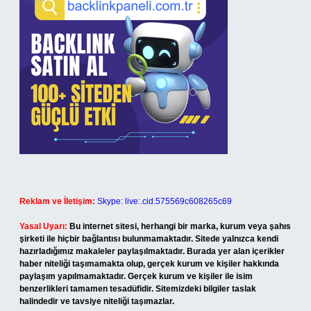
Reklam ve İletişim:
Skype: live:.cid.575569c608265c69
Yasal Uyarı:
Bu internet sitesi, herhangi bir marka, kurum veya şahıs
şirketi ile hiçbir bağlantısı bulunmamaktadır. Sitede yalnızca kendi
hazırladığımız makaleler paylaşılmaktadır. Burada yer alan içerikler
haber niteliği taşımamakta olup, gerçek kurum ve kişiler hakkında
paylaşım yapılmamaktadır. Gerçek kurum ve kişiler ile isim
benzerlikleri tamamen tesadüfidir. Sitemizdeki bilgiler taslak
halindedir ve tavsiye niteliği taşımazlar.