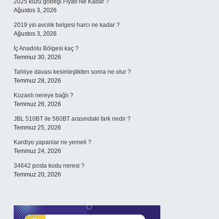
2025 kuzu göbeği Fiyatı Ne Kadar ?
Ağustos 3, 2026
2019 yılı avcılık belgesi harcı ne kadar ?
Ağustos 3, 2026
İç Anadolu Bölgesi kaç ?
Temmuz 30, 2026
Tahliye davası kesinleştikten sonra ne olur ?
Temmuz 28, 2026
Kozanlı nereye bağlı ?
Temmuz 26, 2026
JBL 510BT ile 560BT arasındaki fark nedir ?
Temmuz 25, 2026
Kardiyo yapanlar ne yemeli ?
Temmuz 24, 2026
34642 posta kodu neresi ?
Temmuz 20, 2026