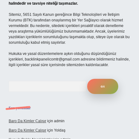
halindedir ve tavsiye niteliği taşımazlar.
Sitemiz, 5651 Sayılı Kanun gereğince Bilgi Teknolojileri ve İletişim
Kurumu (BTK) tarafından onaylanmış bir Yer Sağlayıcı olarak hizmet
vermektedir. Bu nedenle, sitedeki içerikleri proaktif olarak denetleme
veya araştırma yükümlülüğümüz bulunmamaktadır. Ancak, üyelerimiz
yazdıkları içeriklerin sorumluluğunu taşımakta olup, siteye üye olarak bu
sorumluluğu kabul etmiş sayılırlar.
Hukuka ve yasal düzenlemelere aykırı olduğunu düşündüğünüz
içerikleri,
backlinkpanelicomtr@gmail.com
adresine bildirmeniz halinde,
ilgili içerikler yasal süre içerisinde sitemizden kaldırılacaktır.
Arama
Son yorumlar
Baro Da Kimler Çalışır
için
admin
Baro Da Kimler Çalışır
için
Yoldaş