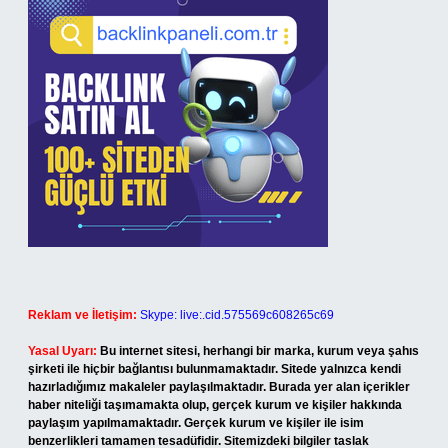
Reklam ve İletişim:
Skype: live:.cid.575569c608265c69
Yasal Uyarı:
Bu internet sitesi, herhangi bir marka, kurum veya şahıs
şirketi ile hiçbir bağlantısı bulunmamaktadır. Sitede yalnızca kendi
hazırladığımız makaleler paylaşılmaktadır. Burada yer alan içerikler
haber niteliği taşımamakta olup, gerçek kurum ve kişiler hakkında
paylaşım yapılmamaktadır. Gerçek kurum ve kişiler ile isim
benzerlikleri tamamen tesadüfidir. Sitemizdeki bilgiler taslak