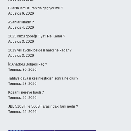
Bilal’in ismi Kuran’da geçiyor mu ?
Ağustos 6, 2026
Avanlar kimdir ?
Ağustos 4, 2026
2025 kuzu göbeği Fiyatı Ne Kadar ?
Ağustos 3, 2026
2019 yılı avcılık belgesi harcı ne kadar ?
Ağustos 3, 2026
İç Anadolu Bölgesi kaç ?
Temmuz 30, 2026
Tahliye davası kesinleştikten sonra ne olur ?
Temmuz 28, 2026
Kozanlı nereye bağlı ?
Temmuz 26, 2026
JBL 510BT ile 560BT arasındaki fark nedir ?
Temmuz 25, 2026