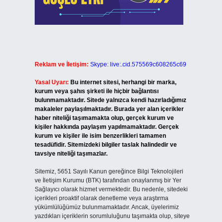
Reklam ve İletişim:
Skype: live:.cid.575569c608265c69
Yasal Uyarı:
Bu internet sitesi, herhangi bir marka,
kurum veya şahıs şirketi ile hiçbir bağlantısı
bulunmamaktadır. Sitede yalnızca kendi hazırladığımız
makaleler paylaşılmaktadır. Burada yer alan içerikler
haber niteliği taşımamakta olup, gerçek kurum ve
kişiler hakkında paylaşım yapılmamaktadır. Gerçek
kurum ve kişiler ile isim benzerlikleri tamamen
tesadüfidir. Sitemizdeki bilgiler taslak halindedir ve
tavsiye niteliği taşımazlar.
Sitemiz, 5651 Sayılı Kanun gereğince Bilgi Teknolojileri
ve İletişim Kurumu (BTK) tarafından onaylanmış bir Yer
Sağlayıcı olarak hizmet vermektedir. Bu nedenle, sitedeki
içerikleri proaktif olarak denetleme veya araştırma
yükümlülüğümüz bulunmamaktadır. Ancak, üyelerimiz
yazdıkları içeriklerin sorumluluğunu taşımakta olup, siteye