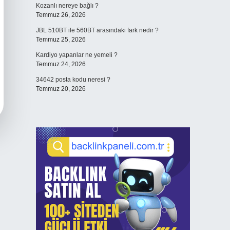
Kozanlı nereye bağlı ?
Temmuz 26, 2026
JBL 510BT ile 560BT arasındaki fark nedir ?
Temmuz 25, 2026
Kardiyo yapanlar ne yemeli ?
Temmuz 24, 2026
34642 posta kodu neresi ?
Temmuz 20, 2026