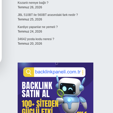
Kozanlı nereye bağlı ?
Temmuz 26, 2026
JBL 510BT ile 560BT arasındaki fark nedir ?
Temmuz 25, 2026
Kardiyo yapanlar ne yemeli ?
Temmuz 24, 2026
34642 posta kodu neresi ?
Temmuz 20, 2026