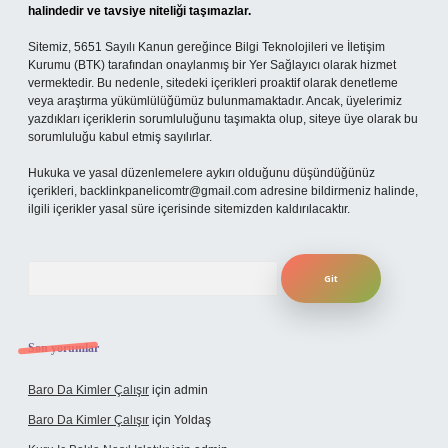
halindedir ve tavsiye niteliği taşımazlar.
Sitemiz, 5651 Sayılı Kanun gereğince Bilgi Teknolojileri ve İletişim
Kurumu (BTK) tarafından onaylanmış bir Yer Sağlayıcı olarak hizmet
vermektedir. Bu nedenle, sitedeki içerikleri proaktif olarak denetleme
veya araştırma yükümlülüğümüz bulunmamaktadır. Ancak, üyelerimiz
yazdıkları içeriklerin sorumluluğunu taşımakta olup, siteye üye olarak bu
sorumluluğu kabul etmiş sayılırlar.
Hukuka ve yasal düzenlemelere aykırı olduğunu düşündüğünüz
içerikleri,
backlinkpanelicomtr@gmail.com
adresine bildirmeniz halinde,
ilgili içerikler yasal süre içerisinde sitemizden kaldırılacaktır.
Arama
Son yorumlar
Baro Da Kimler Çalışır
için
admin
Baro Da Kimler Çalışır
için
Yoldaş