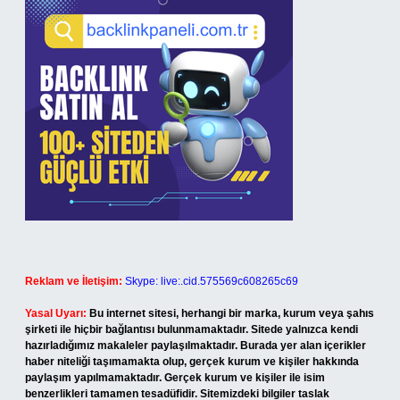
Reklam ve İletişim:
Skype: live:.cid.575569c608265c69
Yasal Uyarı:
Bu internet sitesi, herhangi bir marka, kurum veya şahıs
şirketi ile hiçbir bağlantısı bulunmamaktadır. Sitede yalnızca kendi
hazırladığımız makaleler paylaşılmaktadır. Burada yer alan içerikler
haber niteliği taşımamakta olup, gerçek kurum ve kişiler hakkında
paylaşım yapılmamaktadır. Gerçek kurum ve kişiler ile isim
benzerlikleri tamamen tesadüfidir. Sitemizdeki bilgiler taslak