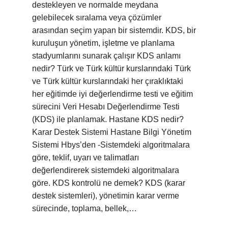
destekleyen ve normalde meydana
gelebilecek sıralama veya çözümler
arasından seçim yapan bir sistemdir. KDS, bir
kuruluşun yönetim, işletme ve planlama
stadyumlarını sunarak çalışır KDS anlamı
nedir? Türk ve Türk kültür kurslarındaki Türk
ve Türk kültür kurslarındaki her çıraklıktaki
her eğitimde iyi değerlendirme testi ve eğitim
sürecini Veri Hesabı Değerlendirme Testi
(KDS) ile planlamak. Hastane KDS nedir?
Karar Destek Sistemi Hastane Bilgi Yönetim
Sistemi Hbys’den -Sistemdeki algoritmalara
göre, teklif, uyarı ve talimatları
değerlendirerek sistemdeki algoritmalara
göre. KDS kontrolü ne demek? KDS (karar
destek sistemleri), yönetimin karar verme
sürecinde, toplama, bellek,…