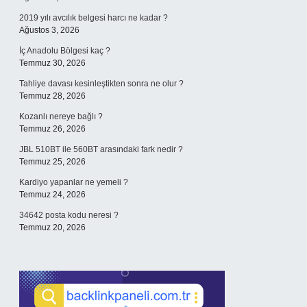
2019 yılı avcılık belgesi harcı ne kadar ?
Ağustos 3, 2026
İç Anadolu Bölgesi kaç ?
Temmuz 30, 2026
Tahliye davası kesinleştikten sonra ne olur ?
Temmuz 28, 2026
Kozanlı nereye bağlı ?
Temmuz 26, 2026
JBL 510BT ile 560BT arasındaki fark nedir ?
Temmuz 25, 2026
Kardiyo yapanlar ne yemeli ?
Temmuz 24, 2026
34642 posta kodu neresi ?
Temmuz 20, 2026