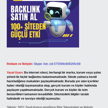
Reklam ve İletişim:
Skype: live:.cid.575569c608265c69
Yasal Uyarı:
Bu internet sitesi, herhangi bir marka, kurum veya şahıs
şirketi ile hiçbir bağlantısı bulunmamaktadır. Sitede yalnızca kendi
hazırladığımız makaleler paylaşılmaktadır. Burada yer alan içerikler
haber niteliği taşımamakta olup, gerçek kurum ve kişiler hakkında
paylaşım yapılmamaktadır. Gerçek kurum ve kişiler ile isim
benzerlikleri tamamen tesadüfidir. Sitemizdeki bilgiler taslak
halindedir ve tavsiye niteliği taşımazlar.
Sitemiz, 5651 Sayılı Kanun gereğince Bilgi Teknolojileri ve İletişim