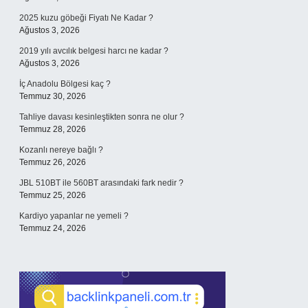
2025 kuzu göbeği Fiyatı Ne Kadar ?
Ağustos 3, 2026
2019 yılı avcılık belgesi harcı ne kadar ?
Ağustos 3, 2026
İç Anadolu Bölgesi kaç ?
Temmuz 30, 2026
Tahliye davası kesinleştikten sonra ne olur ?
Temmuz 28, 2026
Kozanlı nereye bağlı ?
Temmuz 26, 2026
JBL 510BT ile 560BT arasındaki fark nedir ?
Temmuz 25, 2026
Kardiyo yapanlar ne yemeli ?
Temmuz 24, 2026