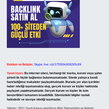
Reklam ve İletişim:
Skype: live:.cid.575569c608265c69
Yasal Uyarı:
Bu internet sitesi, herhangi bir marka, kurum veya şahıs
şirketi ile hiçbir bağlantısı bulunmamaktadır. Sitede yalnızca kendi
hazırladığımız makaleler paylaşılmaktadır. Burada yer alan içerikler
haber niteliği taşımamakta olup, gerçek kurum ve kişiler hakkında
paylaşım yapılmamaktadır. Gerçek kurum ve kişiler ile isim
benzerlikleri tamamen tesadüfidir. Sitemizdeki bilgiler taslak
halindedir ve tavsiye niteliği taşımazlar.
Sitemiz, 5651 Sayılı Kanun gereğince Bilgi Teknolojileri ve İletişim