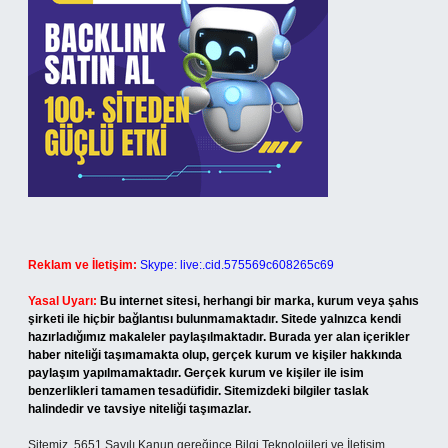
Reklam ve İletişim:
Skype: live:.cid.575569c608265c69
Yasal Uyarı:
Bu internet sitesi, herhangi bir marka, kurum veya şahıs
şirketi ile hiçbir bağlantısı bulunmamaktadır. Sitede yalnızca kendi
hazırladığımız makaleler paylaşılmaktadır. Burada yer alan içerikler
haber niteliği taşımamakta olup, gerçek kurum ve kişiler hakkında
paylaşım yapılmamaktadır. Gerçek kurum ve kişiler ile isim
benzerlikleri tamamen tesadüfidir. Sitemizdeki bilgiler taslak
halindedir ve tavsiye niteliği taşımazlar.
Sitemiz, 5651 Sayılı Kanun gereğince Bilgi Teknolojileri ve İletişim