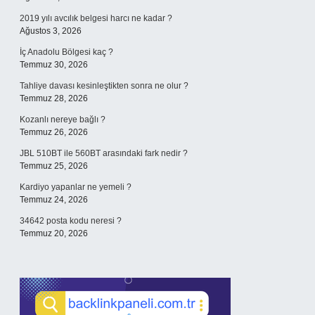
2019 yılı avcılık belgesi harcı ne kadar ?
Ağustos 3, 2026
İç Anadolu Bölgesi kaç ?
Temmuz 30, 2026
Tahliye davası kesinleştikten sonra ne olur ?
Temmuz 28, 2026
Kozanlı nereye bağlı ?
Temmuz 26, 2026
JBL 510BT ile 560BT arasındaki fark nedir ?
Temmuz 25, 2026
Kardiyo yapanlar ne yemeli ?
Temmuz 24, 2026
34642 posta kodu neresi ?
Temmuz 20, 2026