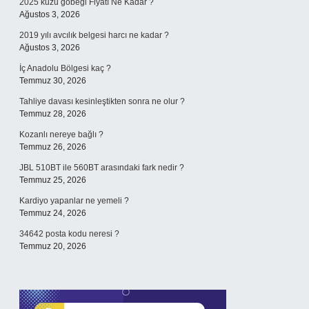
2025 kuzu göbeği Fiyatı Ne Kadar ?
Ağustos 3, 2026
2019 yılı avcılık belgesi harcı ne kadar ?
Ağustos 3, 2026
İç Anadolu Bölgesi kaç ?
Temmuz 30, 2026
Tahliye davası kesinleştikten sonra ne olur ?
Temmuz 28, 2026
Kozanlı nereye bağlı ?
Temmuz 26, 2026
JBL 510BT ile 560BT arasındaki fark nedir ?
Temmuz 25, 2026
Kardiyo yapanlar ne yemeli ?
Temmuz 24, 2026
34642 posta kodu neresi ?
Temmuz 20, 2026