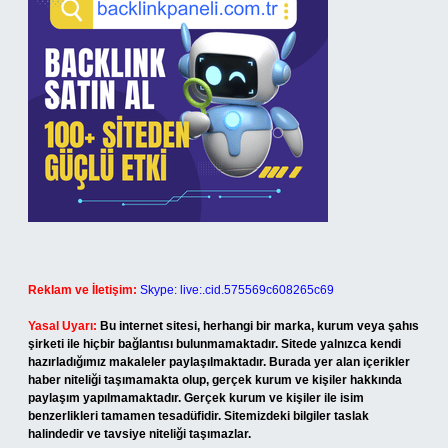
Reklam ve İletişim:
Skype: live:.cid.575569c608265c69
Yasal Uyarı:
Bu internet sitesi, herhangi bir marka, kurum veya şahıs
şirketi ile hiçbir bağlantısı bulunmamaktadır. Sitede yalnızca kendi
hazırladığımız makaleler paylaşılmaktadır. Burada yer alan içerikler
haber niteliği taşımamakta olup, gerçek kurum ve kişiler hakkında
paylaşım yapılmamaktadır. Gerçek kurum ve kişiler ile isim
benzerlikleri tamamen tesadüfidir. Sitemizdeki bilgiler taslak
halindedir ve tavsiye niteliği taşımazlar.