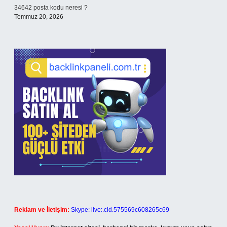
34642 posta kodu neresi ?
Temmuz 20, 2026
Reklam ve İletişim:
Skype: live:.cid.575569c608265c69