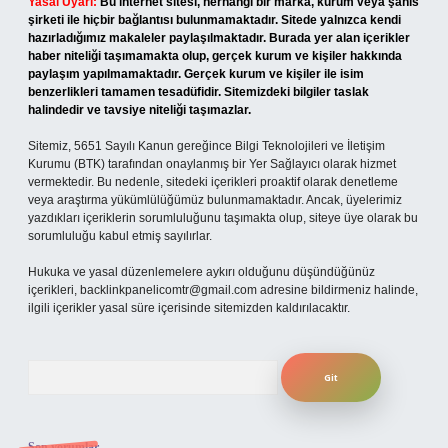
Yasal Uyarı:
Bu internet sitesi, herhangi bir marka, kurum veya şahıs
şirketi ile hiçbir bağlantısı bulunmamaktadır. Sitede yalnızca kendi
hazırladığımız makaleler paylaşılmaktadır. Burada yer alan içerikler
haber niteliği taşımamakta olup, gerçek kurum ve kişiler hakkında
paylaşım yapılmamaktadır. Gerçek kurum ve kişiler ile isim
benzerlikleri tamamen tesadüfidir. Sitemizdeki bilgiler taslak
halindedir ve tavsiye niteliği taşımazlar.
Sitemiz, 5651 Sayılı Kanun gereğince Bilgi Teknolojileri ve İletişim
Kurumu (BTK) tarafından onaylanmış bir Yer Sağlayıcı olarak hizmet
vermektedir. Bu nedenle, sitedeki içerikleri proaktif olarak denetleme
veya araştırma yükümlülüğümüz bulunmamaktadır. Ancak, üyelerimiz
yazdıkları içeriklerin sorumluluğunu taşımakta olup, siteye üye olarak bu
sorumluluğu kabul etmiş sayılırlar.
Hukuka ve yasal düzenlemelere aykırı olduğunu düşündüğünüz
içerikleri,
backlinkpanelicomtr@gmail.com
adresine bildirmeniz halinde,
ilgili içerikler yasal süre içerisinde sitemizden kaldırılacaktır.
Arama
Son yorumlar